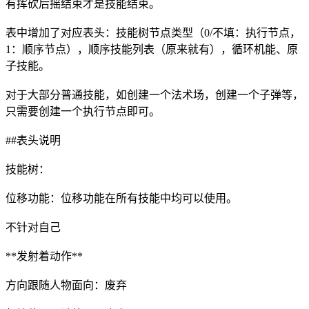
有挥砍后摇结束才是技能结束。
表中增加了对应表头：技能树节点类型（0/不填：执行节点，
1：顺序节点），顺序技能列表（原来就有），循环机能、原
子技能。
对于大部分普通技能，如创建一个法术场，创建一个子弹等，
只需要创建一个执行节点即可。
##表头说明
技能树：
位移功能：位移功能在所有技能中均可以使用。
不针对自己
**发射着动作**
方向跟随人物面向：废弃