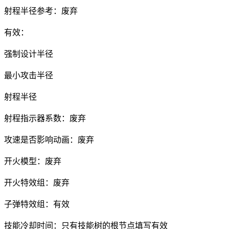
射程半径参考：废弃
有效：
强制设计半径
最小攻击半径
射程半径
射程指示器系数：废弃
攻速是否影响动画：废弃
开火模型：废弃
开火特效组：废弃
子弹特效组：有效
技能冷却时间：只有技能树的根节点填写有效