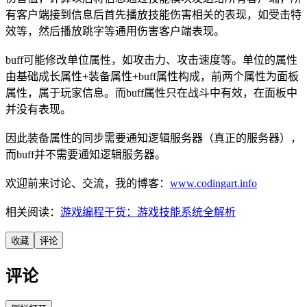
有客户端接到信息后首先播放技能伤害相关的表现，如受击特
效等，然后播放跳字等通用伤害客户端表现。
buff可能修改单位属性，如攻击力、攻击速度等。单位的属性
由基础成长属性+装备属性+buff属性构成，前两个属性为面板
属性，属于玩家信息。而buff属性只在战斗中有效，在面板中
并没有表现。
因此装备属性的同步需要通知逻辑服务器（真正的服务器），
而buff并不需要通知逻辑服务器。
欢迎前来讨论、交流，我的博客：
www.codingart.info
相关阅读：
游戏编程干货：游戏技能系统全解析
收藏
评论
评论