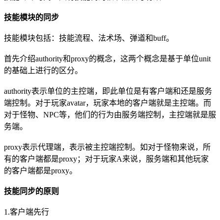
技能模块的同步
技能模块包括：技能流程、法术场、弹道和buff。
首先介绍authority和proxy的概念，这两个概念是基于单位unit
的基础上进行的区分。
authority表示单位的主控端，即此单位是有客户端和还是服务
端控制。对于玩家avatar，玩家本地的客户端就是主控端。而
对于怪物、NPC等，他们的行为由服务端控制，主控端就是服
务端。
proxy表示代理端，表示被主控端控制。如对于怪物来说，所
有的客户端都是proxy；对于玩家A来说，服务端和其他玩家
的客户端都是proxy。
技能同步的原则
1.客户端先行