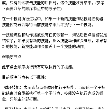
成，只有到达攻击技能的后摇时，这个技能才算结束。(参考
下面要介绍的顺序节点中的原子性)
在一个技能执行过程中，如果一个新的技能到达技能控制器，
技能控制器会等待当前技能结束后才执行下一个技能。
**技能流程和动作播放没有任何依赖**，到达后摇点技能就是
结束了，如果没有新的技能，那么技能动作就会继续，如果有
新的技能，新技能动作会覆盖上一个技能的动作。
##顺序节点
此节点会顺序执行所有可以执行的子技能。
目前顺序节点有以下属性：
- 循环技能：表示该节点会循环执行子技能，当最后一个子技
能结束时会重新执行第一个子节点，技能没有执行完成的概
念，只能由外部打断。