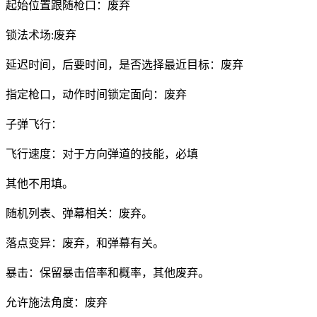
起始位置跟随枪口：废弃
锁法术场:废弃
延迟时间，后要时间，是否选择最近目标：废弃
指定枪口，动作时间锁定面向：废弃
子弹飞行：
飞行速度：对于方向弹道的技能，必填
其他不用填。
随机列表、弹幕相关：废弃。
落点变异：废弃，和弹幕有关。
暴击：保留暴击倍率和概率，其他废弃。
允许施法角度：废弃