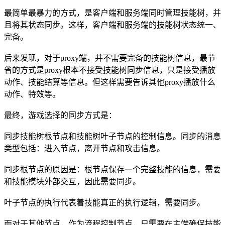
最简单最暴力的方式，是客户端和服务端同时管理技能树，并
且将其状态同步。这样，客户端和服务端的技能树状态统一、
完备。
后来发现，对于proxy端，并不需要完备的技能树信息，最节
省的方式是proxy根本不接受技能树同步信息，只是接受播放
动作、技能结算等信息。但这样需要告诉其他proxy播放什么
动作、特效等。
最终，游戏选择的同步方式是：
同步技能树根节点和技能树叶子节点的控制信息。同步的消息
类型包括：进入节点，离开节点和攻击信息。
同步根节点的原因是：根节点保存一个完整技能的信息，需要
和技能模块外部交互，因此需要同步。
叶子节点的执行代表着技能真正的执行逻辑，需要同步。
而对于其他节点，作为流程控制节点，只需要在主端确保技能