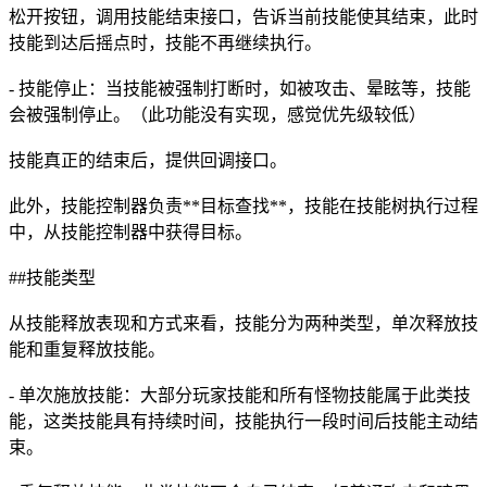
松开按钮，调用技能结束接口，告诉当前技能使其结束，此时
技能到达后摇点时，技能不再继续执行。
- 技能停止：当技能被强制打断时，如被攻击、晕眩等，技能
会被强制停止。（此功能没有实现，感觉优先级较低）
技能真正的结束后，提供回调接口。
此外，技能控制器负责**目标查找**，技能在技能树执行过程
中，从技能控制器中获得目标。
##技能类型
从技能释放表现和方式来看，技能分为两种类型，单次释放技
能和重复释放技能。
- 单次施放技能：大部分玩家技能和所有怪物技能属于此类技
能，这类技能具有持续时间，技能执行一段时间后技能主动结
束。