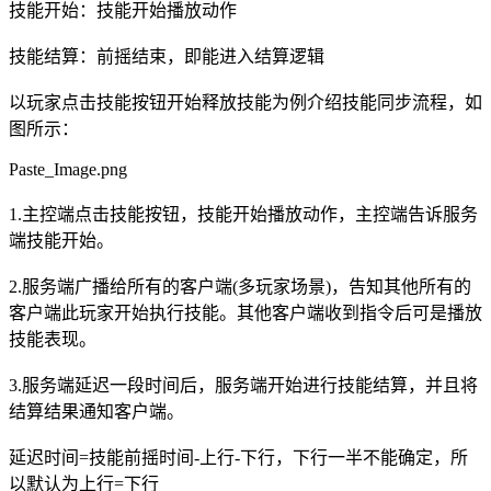
技能开始：技能开始播放动作
技能结算：前摇结束，即能进入结算逻辑
以玩家点击技能按钮开始释放技能为例介绍技能同步流程，如
图所示：
Paste_Image.png
1.主控端点击技能按钮，技能开始播放动作，主控端告诉服务
端技能开始。
2.服务端广播给所有的客户端(多玩家场景)，告知其他所有的
客户端此玩家开始执行技能。其他客户端收到指令后可是播放
技能表现。
3.服务端延迟一段时间后，服务端开始进行技能结算，并且将
结算结果通知客户端。
延迟时间=技能前摇时间-上行-下行，下行一半不能确定，所
以默认为上行=下行