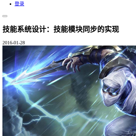
登录
技能系统设计：技能模块同步的实现
2016-01-28