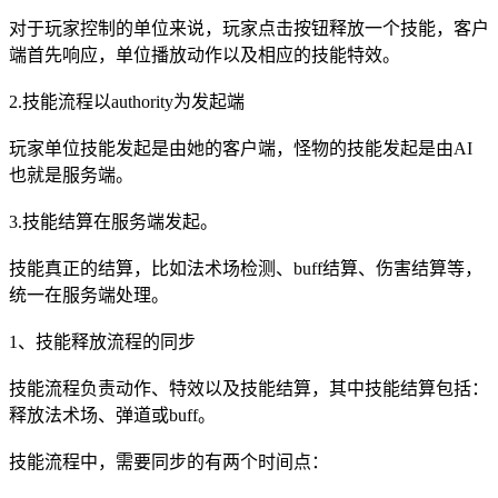
对于玩家控制的单位来说，玩家点击按钮释放一个技能，客户
端首先响应，单位播放动作以及相应的技能特效。
2.技能流程以authority为发起端
玩家单位技能发起是由她的客户端，怪物的技能发起是由AI
也就是服务端。
3.技能结算在服务端发起。
技能真正的结算，比如法术场检测、buff结算、伤害结算等，
统一在服务端处理。
1、技能释放流程的同步
技能流程负责动作、特效以及技能结算，其中技能结算包括：
释放法术场、弹道或buff。
技能流程中，需要同步的有两个时间点：