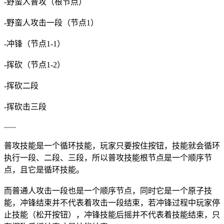
-野蛮人普攻（根节点）
-野蛮人攻击一段（节点1）
-冲锋（节点1-1）
-挥砍（节点1-2）
-挥砍二段
-挥砍击三段
......
普攻技能是一个循环技能，玩家只要按住按钮，技能就会循环
执行一段、二段、三段，所以普攻技能根节点是一个顺序节
点，且它是循环技能。
而普通人攻击一段也是一个顺序节点，同时它是一个原子技
能，冲锋结束并不代表着攻击一段结束，若冲锋过程中玩家停
止技能（松开按钮），冲锋技能后摇并不代表着技能结束，只