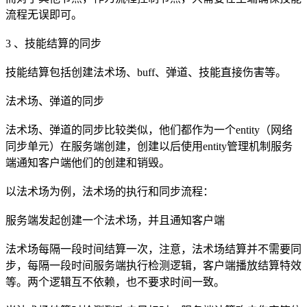
流程无误即可。
3 、技能结算的同步
技能结算包括创建法术场、buff、弹道、技能直接伤害等。
法术场、弹道的同步
法术场、弹道的同步比较类似，他们都作为一个entity（网络
同步单元）在服务端创建，创建以后使用entity管理机制服务
端通知客户端他们的创建和销毁。
以法术场为例，法术场的执行和同步流程：
服务端发起创建一个法术场，并且通知客户端
法术场每隔一段时间结算一次，注意，法术场结算并不需要同
步，每隔一段时间服务端执行检测逻辑，客户端播放结算特效
等。两个逻辑互不依赖，也不要求时间一致。