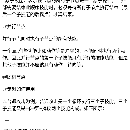
- 原子技能：表示该节点的所有子节点是一个原子操作，当外
部需要结束此顺序技能时，必须等待所有子节点执行结束（最
后一个子技能的后摇点）才算结束。
##并行节点
并行节点同时执行子节点的所有技能。
一个unit有些功能比如动作等是冲突的，不能同时执行两个动
作。因此并行节点的第一个子技能具有所有的技能功能，但是
其他子技能并不应该具有动作、转向等。
##随机节点
##策划如何使用
以普通攻击为例，普通攻击是一个循环执行三个子技能，三个
子技能又是由冲锋+挥砍两个技能构成。如下所示：
......