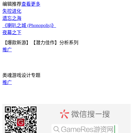
编辑推荐
查看更多
失控进化
遗忘之海
《喇叭之城 (Phonopolis)》
夜幕之下
【爆款新游】【潜力佳作】分析系列
推广
类魂游戏设计专题
推广