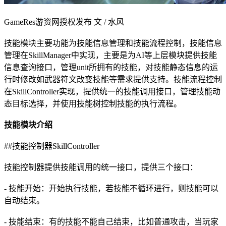
GameRes游资网授权发布 文 / 水风
技能模块主要功能为技能信息管理和技能流程控制，技能信息
管理在SkillManager中实现，主要是为AI等上层模块提供技能
信息查询接口，管理unit所拥有的技能，对技能静态信息的运
行时修改如武器符文改变技能等需求提供支持。技能流程控制
在SkillController实现，提供统一的技能调用接口，管理技能动
态目标选择，并使用技能树控制技能的执行流程。
技能模块介绍
##技能控制器SkillController
技能控制器提供技能调用的统一接口，提供三个接口：
- 技能开始：开始执行技能，若技能不循环进行，则技能可以
自动结束。
- 技能结束：有的技能不能自己结束，比如普通攻击，当玩家