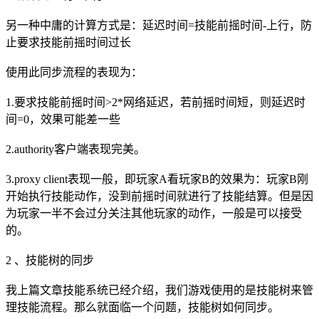
另一种中庸的计算方式是：延迟时间=技能前摇时间-上行，防
止要求技能前摇时间过长
使用此同步流程的表现为：
1.要求技能前摇时间>2*网络延迟，若前摇时间短，则延迟时
间=0，效果可能差一些
2.authority客户端表现完美。
3.proxy client表现一般，即玩家A看玩家B的效果为：玩家B刚
开始执行技能动作，没到前摇时间就进行了技能结算。但是因
为玩家一半不会过分关注其他玩家的动作，一般是可以接受
的。
2 、技能树的同步
我上篇文章技能系统已经介绍，我们游戏使用的是技能树来管
理技能流程。那么就面临一个问题，技能树如何同步。