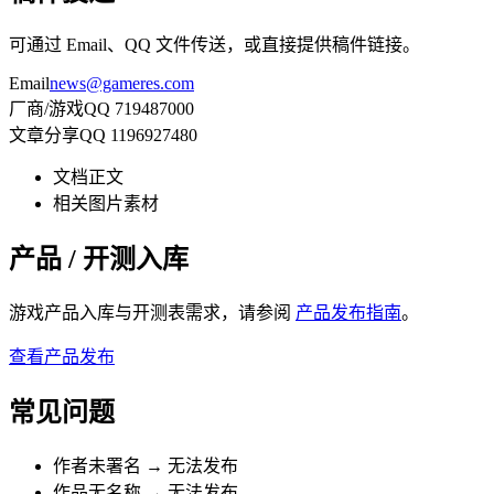
可通过 Email、QQ 文件传送，或直接提供稿件链接。
Email
news@gameres.com
厂商/游戏
QQ 719487000
文章分享
QQ 1196927480
文档正文
相关图片素材
产品 / 开测入库
游戏产品入库与开测表需求，请参阅
产品发布指南
。
查看产品发布
常见问题
作者未署名 → 无法发布
作品无名称 → 无法发布