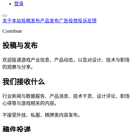
登录
关于本站
投稿发布
产品发布
广告投放
投诉反馈
Contribute
投稿与发布
欢迎投递游戏产业信息、产品动态，以及对设计、技术与职场
的观察与分享。
我们接收什么
行业新闻与数据报告、产品消息、技术干货、设计评论、职场
心得等与游戏相关的内容。
不接受外挂、私服、棋牌类内容发布。
稿件投递