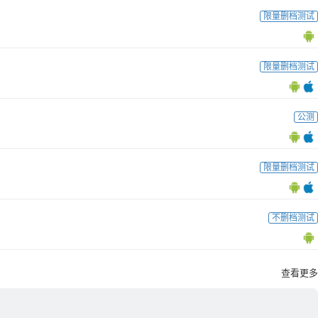
限量删档测试
限量删档测试
公测
限量删档测试
不删档测试
查看更多