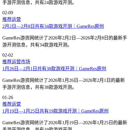
手游开测信息，共有24款游戏开测。
02-09
推荐
运营
2月2日—2月8日共有34款游戏开测｜GameRes
原创
GameRes游资网统计了2026年2月2日—2026年2月8日的最新手
游开测信息，共有34款游戏开测。
02-02
推荐
运营
市场
1月26日—2月1日共有38款游戏开测｜GameRes
原创
GameRes游资网统计了2026年1月26日—2026年2月1日的最新
手游开测信息，共有38款游戏开测。
01-26
推荐
运营
1月19日—1月25日共有19款游戏开测｜GameRes
原创
GameRes游资网统计了2026年1月19日—2026年1月25日的最新
手游开测信息，共有19款游戏开测。