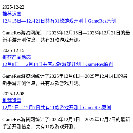
2025-12-22
推荐
运营
12月15日—12月21日共有31款游戏开测｜GameRes
原创
GameRes游资网统计了2025年12月15日—2025年12月21日的最
新手游开测信息，共有31款游戏开测。
2025-12-15
推荐
产品动态
12月8日—12月14日共有22款游戏开测｜GameRes
原创
GameRes游资网统计了2025年12月8日—2025年12月14日的最
新手游开测信息，共有22款游戏开测。
2025-12-08
推荐
运营
12月1日—12月7日共有11款游戏开测｜GameRes
原创
GameRes游资网统计了2025年12月1日—2025年12月7日的最新
手游开测信息，共有11款游戏开测。