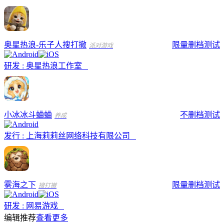
奥星热浪-乐子人搜打撤
限量删档测试
派对游戏
研发 : 奥星热浪工作室
小冰冰斗蛐蛐
不删档测试
养成
发行 : 上海莉莉丝网络科技有限公司
雾海之下
限量删档测试
搜打撤
研发 : 网易游戏
编辑推荐
查看更多