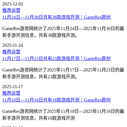
2025-12-02
推荐
运营
11月24日—11月30日共有38款游戏开测｜GameRes
原创
GameRes游资网统计了2025年11月24日—2025年11月30日的最
新手游开测信息，共有38款游戏开测。
2025-11-24
推荐
运营
11月17日—11月23日共有23款游戏开测｜GameRes
原创
GameRes游资网统计了2025年11月17日—2025年11月23日的最
新手游开测信息，共有23款游戏开测。
2025-11-17
推荐
运营
11月10日—11月16日共有18款游戏开测｜GameRes
原创
GameRes游资网统计了2025年11月10日—2025年11月16日的最
新手游开测信息，共有18款游戏开测