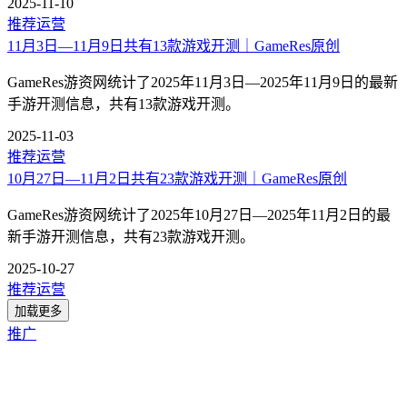
2025-11-10
推荐
运营
11月3日—11月9日共有13款游戏开测｜GameRes
原创
GameRes游资网统计了2025年11月3日—2025年11月9日的最新
手游开测信息，共有13款游戏开测。
2025-11-03
推荐
运营
10月27日—11月2日共有23款游戏开测｜GameRes
原创
GameRes游资网统计了2025年10月27日—2025年11月2日的最
新手游开测信息，共有23款游戏开测。
2025-10-27
推荐
运营
加载更多
推广