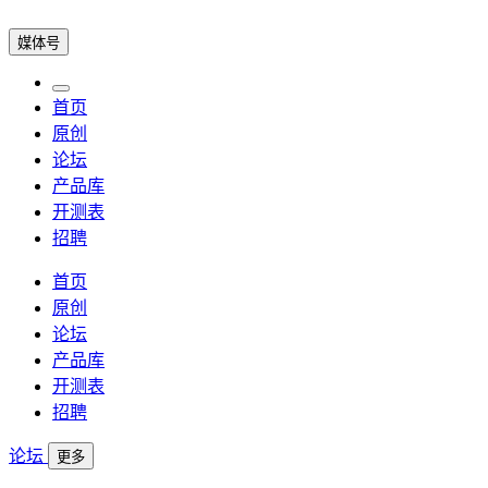
媒体号
首页
原创
论坛
产品库
开测表
招聘
首页
原创
论坛
产品库
开测表
招聘
论坛
更多