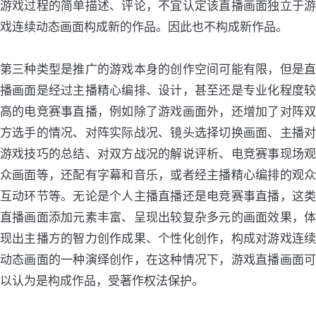
游戏过程的简单描述、评论，不宜认定该直播画面独立于游
戏连续动态画面构成新的作品。因此也不构成新作品。
第三种类型是推广的游戏本身的创作空间可能有限，但是直
播画面是经过主播精心编排、设计，甚至还是专业化程度较
高的电竞赛事直播，例如除了游戏画面外，还增加了对阵双
方选手的情况、对阵实际战况、镜头选择切换画面、主播对
游戏技巧的总结、对双方战况的解说评析、电竞赛事现场观
众画面等，还配有字幕和音乐，或者经主播精心编排的观众
互动环节等。无论是个人主播直播还是电竞赛事直播，这类
直播画面添加元素丰富、呈现出较复杂多元的画面效果，体
现出主播方的智力创作成果、个性化创作，构成对游戏连续
动态画面的一种演绎创作，在这种情况下，游戏直播画面可
以认为是构成作品，受著作权法保护。