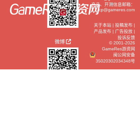
产品、开测信息邮箱：
cp@gameres.com
关于本站
|
投稿发布
|
产品发布
|
广告投放
|
投诉反馈
微博
© 2001-2026
GameRes游资网
闽公网安备
35020302034348号
头条号