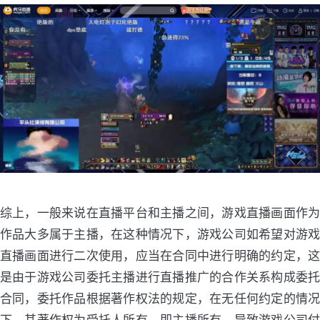
综上，一般来说在直播平台和主播之间，游戏直播画面作为
作品大多属于主播，在这种情况下，游戏公司如希望对游戏
直播画面进行二次使用，应当在合同中进行明确的约定，这
是由于游戏公司委托主播进行直播推广的合作关系构成委托
合同，委托作品根据著作权法的规定，在无任何约定的情况