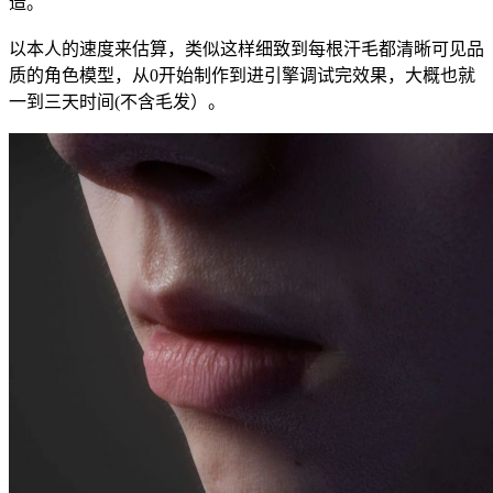
造。
以本人的速度来估算，类似这样细致到每根汗毛都清晰可见品
质的角色模型，从0开始制作到进引擎调试完效果，大概也就
一到三天时间(不含毛发）。