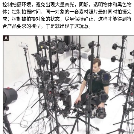
控制拍摄环境，避免出现大量高光，阴影，透明物体和黑色物
体；控制拍摄时间，同一对象的一套素材照片最好同时拍摄完
成；控制被拍摄对象的状态，尽量保持静止，这样才能得到符
合产品要求的模型。于是就出现了这玩意。