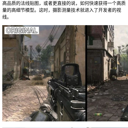
高品质的法线贴图，或者更直接的说，如何快速获得一个高质
量的高细节模型。这时，摄影测量技术就进入了开发者的视
线。