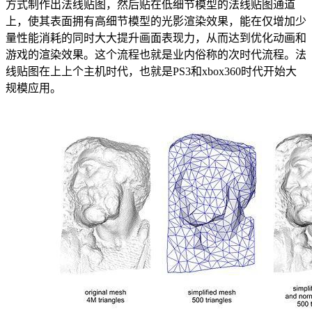
方式制作出法线贴图，然后贴在低细节模型的法线贴图通道
上，使其表面拥有高细节模型的光影渲染效果，能在仅增加少
量性能消耗的同时大大提升画面表现力，从而达到优化动画和
游戏的渲染效果。这个流程也就是业内俗称的次时代流程。法
线贴图在上上个主机时代，也就是PS3和xbox360时代开始大
规模应用。