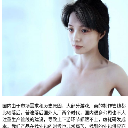
国内由于市场需求和历史原因，大部分游戏厂商的制作管线都
比较落后，普遍落后国外大厂两个时代，国内很多公司也不大
注重生产管线的建设，导致上下游环节都跟不上，虚耗研发成
本。我们产品在找外包的时候也非常痛苦，找到的外包供应商