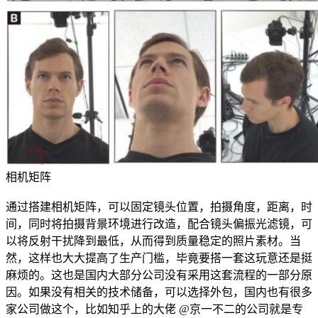
相机矩阵
通过搭建相机矩阵，可以固定镜头位置，拍摄角度，距离，时
间，同时将拍摄背景环境进行改造，配合镜头偏振光滤镜，可
以将反射干扰降到最低，从而得到质量稳定的照片素材。当
然，这样也大大提高了生产门槛，毕竟要搭一套这玩意还是挺
麻烦的。这也是国内大部分公司没有采用这套流程的一部分原
因。如果没有相关的技术储备，可以选择外包，国内也有很多
家公司做这个，比如知乎上的大佬 @京一不二的公司就是专