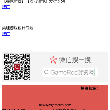
【爆款新游】【潜力佳作】分析系列
推广
类魂游戏设计专题
推广
投稿邮箱：
news@gameres.com