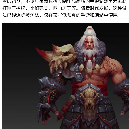
发展初期，不少厂家就以擅长制作高品质的手绘游戏美术素材
打响了招牌，比如完美、西山居等等。随着时代发展，这种做
法已经逐步被淘汰，仅在某些低预算的手游和端游中使用。