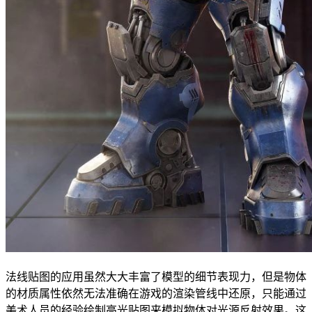
法线贴图的应用虽然大大丰富了模型的细节表现力，但是物体
的材质属性依然无法准确在游戏的渲染管线中还原，只能通过
美术人员的经验绘制高光贴图来模拟物体对光源反射效果。这