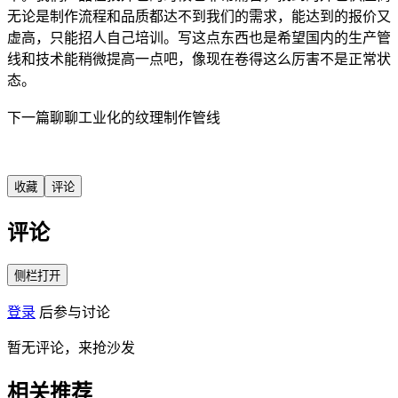
无论是制作流程和品质都达不到我们的需求，能达到的报价又
虚高，只能招人自己培训。写这点东西也是希望国内的生产管
线和技术能稍微提高一点吧，像现在卷得这么厉害不是正常状
态。
下一篇聊聊工业化的纹理制作管线
收藏
评论
评论
侧栏打开
登录
后参与讨论
暂无评论，来抢沙发
相关推荐