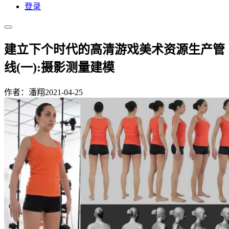
登录
建立下个时代的高清游戏美术资源生产管
线(一):摄影测量建模
作者：潘翔
2021-04-25