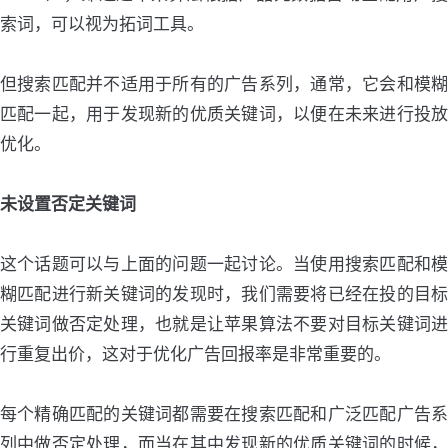
索词，可以视为拓词工具。
但搜索匹配并不适用于所有的广告系列，通常，它会和模糊
匹配一起，用于发现新的优质关键词，以便在未来进行投放
优化。
未设置否定关键词
这个话题可以与上面的问题一起讨论。当使用搜索匹配和模
糊匹配进行新关键词的发现时，我们需要将已经在投的目标
关键词做否定处理，也就是让苹果算法不要对目标关键词进
行重复出价，这对于优化广告回报率是非常重要的。
每个精确匹配的关键词都需要在搜索匹配和广泛匹配广告系
列中做否定处理，而当在其中发现新的优质关键词的时候，