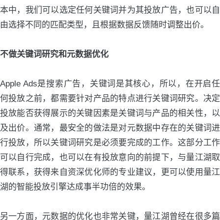
本中，我们可以选定任何关键词并为其投放广告，也可以自
由选择不同的匹配类型，且根据数据反馈随时调整出价。
不做关键词研究和元数据优化
Apple Ads是搜索广告，关键词是其核心，所以，在开启任
何投放之前，都需要针对产品的特点进行关键词研究。决定
投放能否获得展示的关键因素是关键词与产品的相关性，以
及出价。通常，最安全的做法是对元数据中存在的关键词进
行投放，所以关键词研究是必须要完成的工作。这部分工作
可以自行完成，也可以在有投放意向的前提下，与量江湖取
得联系，获得来自资深优化师的专业建议，更可以使用量江
湖的智能投放引擎达成事半功倍的效果。
另一方面，元数据的优化也非常关键，量江湖曾经在很多篇