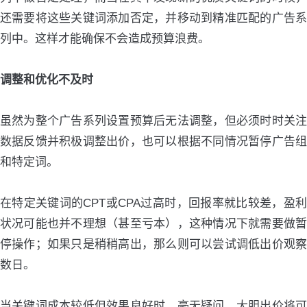
还需要将这些关键词添加否定，并移动到精准匹配的广告系
列中。这样才能确保不会造成预算浪费。
调整和优化不及时
虽然为整个广告系列设置预算后无法调整，但必须时时关注
数据反馈并积极调整出价，也可以根据不同情况暂停广告组
和特定词。
在特定关键词的CPT或CPA过高时，回报率就比较差，盈利
状况可能也并不理想（甚至亏本），这种情况下就需要做暂
停操作；如果只是稍稍高出，那么则可以尝试调低出价观察
数日。
当关键词成本较低但效果良好时，毫无疑问，大胆出价将可