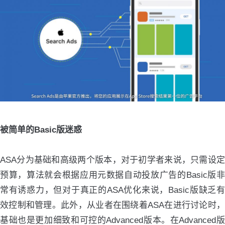
被简单的Basic版迷惑
ASA分为基础和高级两个版本，对于初学者来说，只需设定
预算，算法就会根据应用元数据自动投放广告的Basic版非
常有诱惑力，但对于真正的ASA优化来说，Basic版缺乏有
效控制和管理。此外，从业者在围绕着ASA在进行讨论时，
基础也是更加细致和可控的Advanced版本。在Advanced版