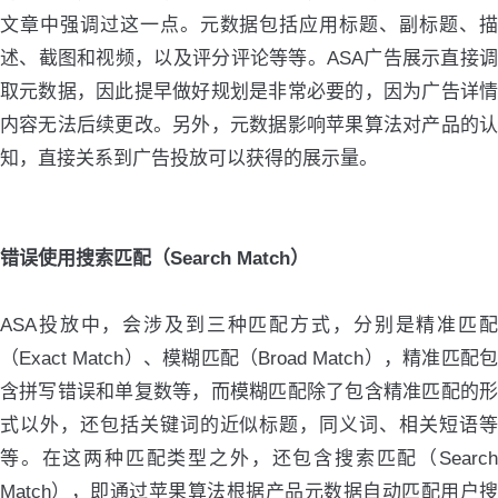
文章中强调过这一点。元数据包括应用标题、副标题、描
述、截图和视频，以及评分评论等等。ASA广告展示直接调
取元数据，因此提早做好规划是非常必要的，因为广告详情
内容无法后续更改。另外，元数据影响苹果算法对产品的认
知，直接关系到广告投放可以获得的展示量。
错误使用搜索匹配（Search Match）
ASA投放中，会涉及到三种匹配方式，分别是精准匹配
（Exact Match）、模糊匹配（Broad Match），精准匹配包
含拼写错误和单复数等，而模糊匹配除了包含精准匹配的形
式以外，还包括关键词的近似标题，同义词、相关短语等
等。在这两种匹配类型之外，还包含搜索匹配（Search
Match），即通过苹果算法根据产品元数据自动匹配用户搜