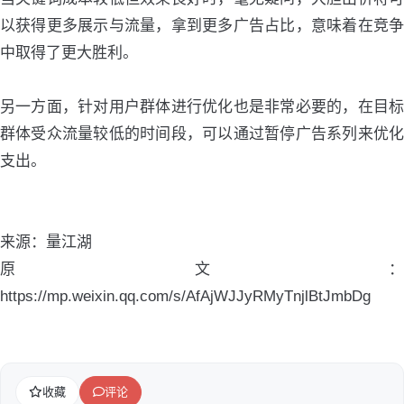
以获得更多展示与流量，拿到更多广告占比，意味着在竞争
中取得了更大胜利。
另一方面，针对用户群体进行优化也是非常必要的，在目标
群体受众流量较低的时间段，可以通过暂停广告系列来优化
支出。
来源：量江湖
原文：
https://mp.weixin.qq.com/s/AfAjWJJyRMyTnjlBtJmbDg
收藏
评论