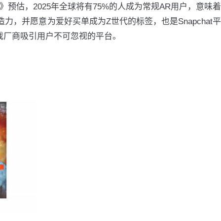
预估，2025年全球将有75%的人成为常规AR用户，意味着
力，并愿意为爱好买单成为Z世代的标签，也是Snapchat平
游戏厂商吸引用户不可忽视的平台。