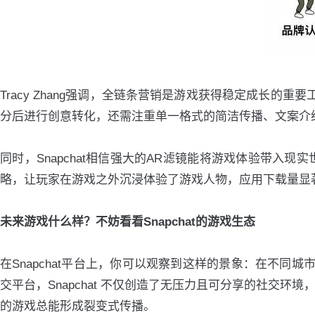
Tracy Zhang强调，全链条营销是游戏获得稳定成长
分后进行创意转化，还需注重单一格式的简洁传播、文案介
同时，Snapchat相信强大的AR滤镜能将游戏体验带入现
略，让玩家在游戏之外沉浸体验了游戏人物，应用下载量显著
未来游戏什么样？不妨看看Snapchat的游戏生态
在Snapchat平台上，你可以观察到这样的景象：在不同城市的
交平台，Snapchat 不仅创造了无压力且可分享的社交环境，
的游戏总能形成裂变式传播。