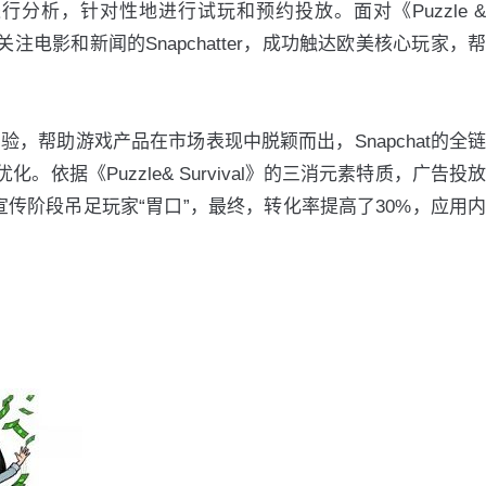
分析，针对性地进行试玩和预约投放。面对《Puzzle &
关注电影和新闻的Snapchatter，成功触达欧美核心玩家，帮
帮助游戏产品在市场表现中脱颖而出，Snapchat的全链
《Puzzle& Survival》的三消元素特质，广告投放
，宣传阶段吊足玩家“胃口”，最终，转化率提高了30%，应用内