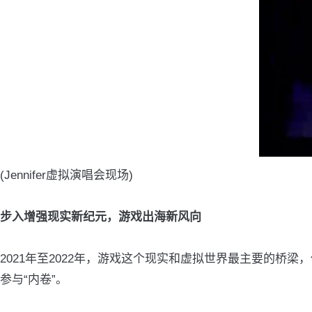
(Jennifer虚拟演唱会现场)
步入增强现实新纪元，游戏出海新风向
2021年至2022年，游戏这个现实和虚拟世界最主要的桥梁
参与“内卷”。