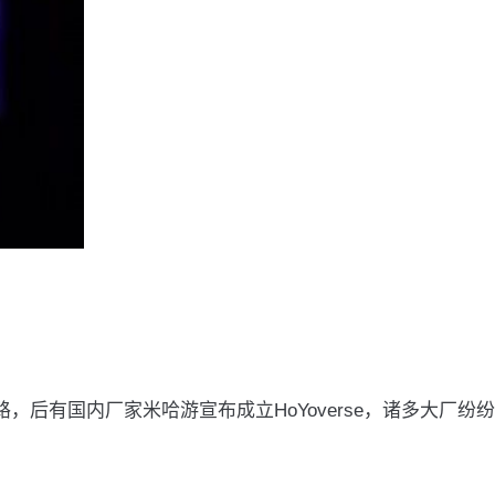
后有国内厂家米哈游宣布成立HoYoverse，诸多大厂纷纷