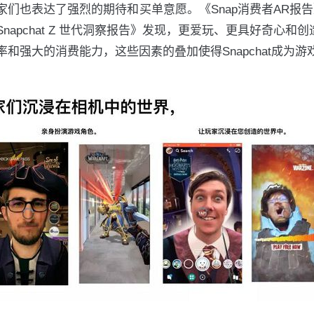
也表达了强烈的期待和买单意愿。《Snap消费者AR报告》
pchat Z 世代洞察报告》发现，更爱玩、更具好奇心和创造
和强大的消费能力，这些因素的叠加使得Snapchat成为