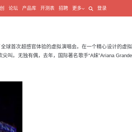
创
论坛
产品库
开测表
招聘
更多
登录
作举办了全球首次超感官体验的虚拟演唱会。在一个精心设计的虚拟
无独有偶，去年，国际著名歌手“A妹”Ariana Grande