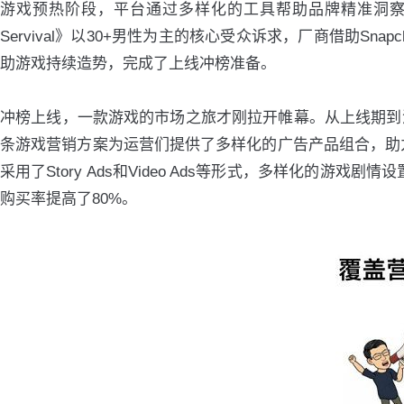
游戏预热阶段，平台通过多样化的工具帮助品牌精准洞察Sn
Servival》以30+男性为主的核心受众诉求，厂商借助Sna
助游戏持续造势，完成了上线冲榜准备。
冲榜上线，一款游戏的市场之旅才刚拉开帷幕。从上线期到深
条游戏营销方案为运营们提供了多样化的广告产品组合，助力实现触
采用了Story Ads和Video Ads等形式，多样化的
购买率提高了80%。