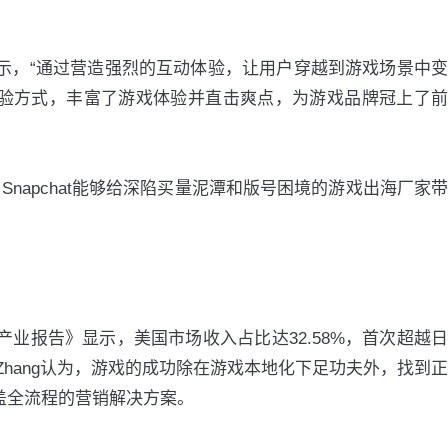
ng表示，“通过营造强烈的互动体验，让用户穿越到游戏场景中变
R体验方式，丰富了游戏体验并直击爽点，为游戏品牌冠上了前
Snapchat能够给深陷买量泥潭和版号困境的游戏出海厂家带
业报告》显示，美国市场收入占比达32.58%，首次超越日
cy Zhang认为，游戏的成功除在游戏本地化下足功夫外，找到正
覆盖全流程的营销解决方案。