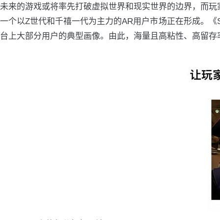
未来的游戏或将率先打破虚拟世界和现实世界的边界，而玩家们
一个以Z世代和千禧一代为主力的AR用户市场正在形成。《Sna
台上大部分用户的典型画像。由此，海量且高粘性、高留存率