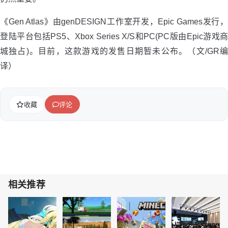
《Gen Atlas》由genDESIGN工作室开发，Epic Games发行，
登陆平台包括PS5、Xbox Series X/S和PC(PC版由Epic游戏商
城独占)。目前，这款游戏的发售日期暂未公布。（文/GR编
译）
收藏
评论
相关推荐