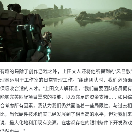
有趣的是除了创作游戏之外，上田文人还将他所提到的“风吕敷”
理念运用于工作室的日常管理工作。“组建团队时，我们必须确
保吸收合适的人才。”上田文人解释道，“我们需要团队成员拥有
能够完美匹配项目需求的技能，以及充足的资金支持……如果综
合考虑所有因素，我认为我们仍然面临着一些局限性。与过去相
比，当代硬件技术确实已经发展到了相当高的水平，但对我们来
说，最大化地利用现有资源，在客观存在的限制条件下开发游戏
仍然重要。”