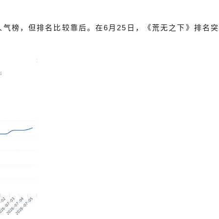
了人气榜，但排名比较靠后。在6月25日，《荒无之下》排名突