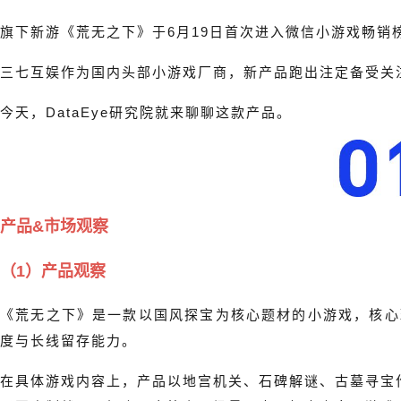
旗下新游《荒无之下》于6月19日首次进入微信小游戏畅销
三七互娱作为国内头部小游戏厂商，新产品跑出注定备受关
今天，DataEye研究院就来聊聊这款产品。
产品&市场观察
（1）产品观察
《荒无之下》是一款以国风探宝为核心题材的小游戏，核心玩
度与长线留存能力。
在具体游戏内容上，产品以地宫机关、石碑解谜、古墓寻宝