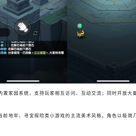
内置家园系统，支持玩家相互访问、互动交流；同时开放大
当前地牢、寻宝探险类小游戏的主流美术风格。角色以极简