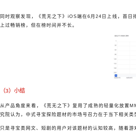
同时观察发现，《荒无之下》iOS端在6月24日上线，首日
上过畅销榜，但在榜时间并不长。
（3）小结
从产品角度来看，《荒无之下》复用了成熟的轻量化放置MM
究院认为，中式寻宝探险题材的市场号召力在于当下相关类
只是寻宝类网文、短剧的用户对该题材的认知较高，随着游