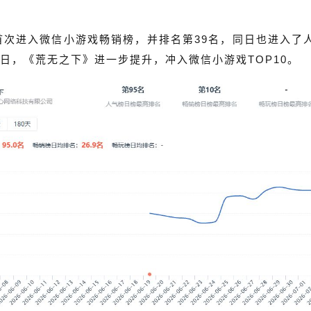
19日首次进入微信小游戏畅销榜，并排名第39名，同日也进入
日，《荒无之下》进一步提升，冲入微信小游戏TOP10。