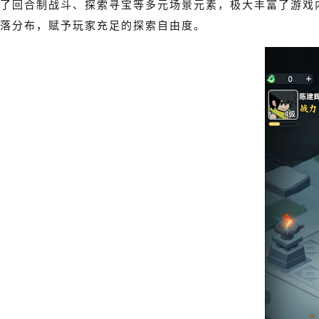
了回合制战斗、探索寻宝等多元场景元素，极大丰富了游戏
落分布，赋予玩家充足的探索自由度。