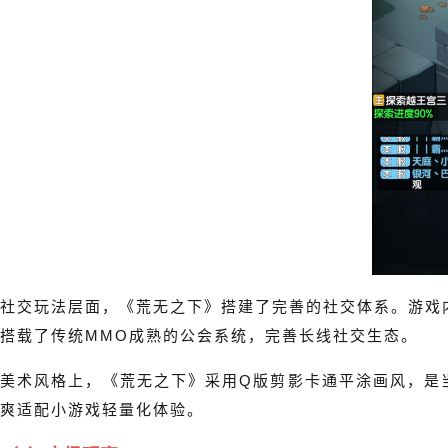
社交玩法层面，《荒无之下》搭建了完善的社交体系。游戏
搭载了传统MMO成熟的公会系统，完善长线社交生态。
美术风格上，《荒无之下》采用Q版剪影卡通平涂画风，是
爽适配小游戏轻量化体验。