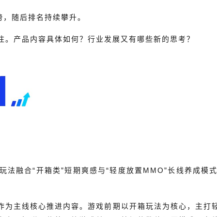
榜，随后排名持续攀升。
注。产品内容具体如何？行业发展又有哪些新的思考？
法融合“开箱类”短期爽感与“轻度放置MMO”长线养成模
作为主线核心推进内容。游戏前期以开箱玩法为核心，主打