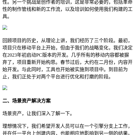
性。另一个挑战是创作者的培训，这是非常必要的，包括革命
性的制作管线和新的工作流，以及培训如何使用我们构建的工
具。
回顾项目的历史，从理论上讲，我们经历了三个阶段。最初，
项目只在移动平台上开始，但由于我们的战略变化，我们决定
在2023年初启动PC版本的开发。几乎所有的移动内容都被摒
弃了，项目重新开始构思。春节过后，大约在二月份，内容开
始开发。与此同时，工具也开始被实施到项目中。到目前为
止，我们正处于对两个平台进行优化和打磨的阶段。
二、场景资产解决方案
场景资产，让我们深入了解一下。
理想情况下，我们希望开发人员可以在一个引擎分支上工作，
并在任一平台上创建内容，也能相应地影响到另一侧的结果。