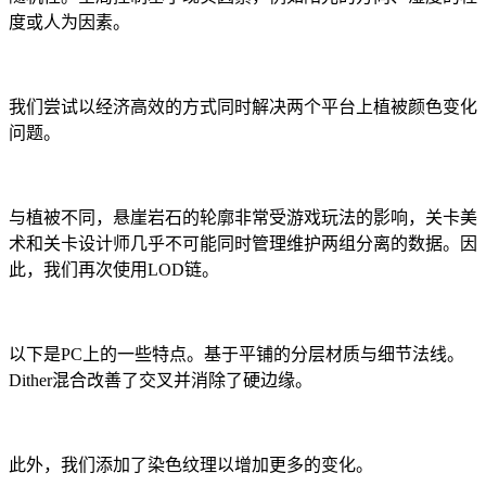
度或人为因素。
我们尝试以经济高效的方式同时解决两个平台上植被颜色变化
问题。
与植被不同，悬崖岩石的轮廓非常受游戏玩法的影响，关卡美
术和关卡设计师几乎不可能同时管理维护两组分离的数据。因
此，我们再次使用LOD链。
以下是PC上的一些特点。基于平铺的分层材质与细节法线。
Dither混合改善了交叉并消除了硬边缘。
此外，我们添加了染色纹理以增加更多的变化。