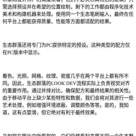
需选择预设并在希望的位置绘制，剩下的工作都由程序化技术
美术和构建机器来处理。使用同一个生态笔刷输入，最终在任
何平台上都能获得质量、性能等方面都适配的结果。
生态群落还将专门为PC提供特定的预设。这种类型的配方仅
在PC版本中显示。
着色、光照、网格、纹理、密度几乎在两个平台上都有所不
同。因此，生态群落的LOOK DEV流程实际上负责视觉对齐
的重要作用。通过并排对比，确保配方和最终结果的相关性。
由于移动平台上缺少某些特性和数据，我们会将对其进行一些
艺术处理，例如增强环境遮蔽、调整颜色等等。是的，我知
道，这有点耍滑，但它绝对有利于最终效果。