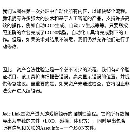
我们试图在第一次处理中自动化所有内容，以加快整个流程。
腾讯拥有许多强大的技术和基于人工智能的产品，支持许多高
效的操作，例如自动LOD生成、自动UV生成等等。只要您按
照正确的命名完成了LOD0模型，自动化工具将完成剩下的工
作。但是，如果美术对结果不满意，我们仍然允许他们进行手
动修改。
因此，资产合法性验证是一个必不可少的流程。我们有41个验
证项目。该工具将详细报告错误，高亮显示错误的位置，并提
供修复建议。最重要的是，如果资产未通过检查，它将阻止非
法资产进入编辑器。
Jade Link是资产进入游戏编辑器的强制性流程。它将所有数据
导出为单独的文件（LOD、碰撞、体积等），同时导出包含
所有信息和关联的Asset Info – 一个JSON文件。