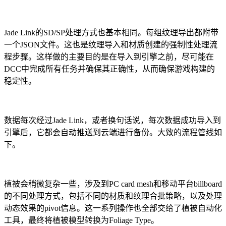
Jade Link的SD/SP处理方式也基本相同。每组纹理导出都附带
一个JSON文件。这也是纹理导入和材质创建的强制性处理流
程步骤。这样做的主要目的是在导入到引擎之前，尽可能在
DCC中完成所有任务并确保其正确性，从而确保游戏构建的
稳定性。
数据每次经过Jade Link，或者换句话说，每次数据成功导入到
引擎后，它都会自动推送到云端进行备份。大致的流程管线如
下。
植被会稍微复杂一些，涉及到PC card mesh和移动平台billboard
的不同处理方式，包括不同的材质和纹理合批策略，以及处理
动态效果的pivot信息。这一系列操作也全部交给了植被自动化
工具，最终将植被模型转换为Foliage Type。