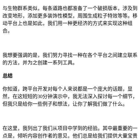
与生物群系类似，每条道路也都准备了一个破损版本，涉及到
改变地形，添加更多装饰性模型，周围生成粒子特效等等。移
动平台上也是如此，我们用一种更经济的方式来实现这种组
合。
我想要强调的是，我们努力寻找一种在各个平台之间建立联系
的方法，并为之创建一系列工具。
总结
你知道，跨平台开发对每个人来说都是一个庞大的话题，显
然，在这短短的30分钟演示中，我无法深入探讨每一个细节，
但我只是给你一些例子和想法，让你了解我们做了什么。
在这里，我列出了我们从项目中学到的经验。其中最重要的一
点是，倾听内容创作者的意见，他们总是给我们提供大量宝贵