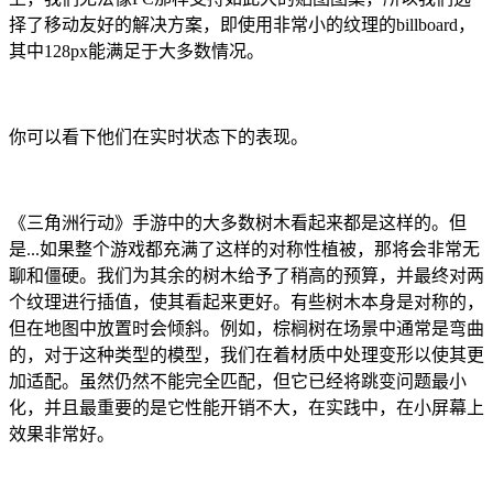
择了移动友好的解决方案，即使用非常小的纹理的billboard，
其中128px能满足于大多数情况。
你可以看下他们在实时状态下的表现。
《三角洲行动》手游中的大多数树木看起来都是这样的。但
是...如果整个游戏都充满了这样的对称性植被，那将会非常无
聊和僵硬。我们为其余的树木给予了稍高的预算，并最终对两
个纹理进行插值，使其看起来更好。有些树木本身是对称的，
但在地图中放置时会倾斜。例如，棕榈树在场景中通常是弯曲
的，对于这种类型的模型，我们在着材质中处理变形以使其更
加适配。虽然仍然不能完全匹配，但它已经将跳变问题最小
化，并且最重要的是它性能开销不大，在实践中，在小屏幕上
效果非常好。