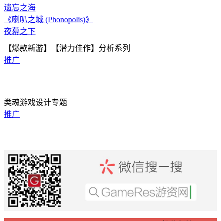
遗忘之海
《喇叭之城 (Phonopolis)》
夜幕之下
【爆款新游】【潜力佳作】分析系列
推广
类魂游戏设计专题
推广