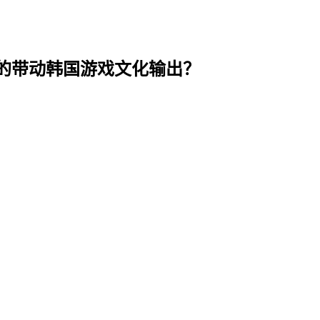
T的带动韩国游戏文化输出？