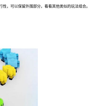
组合可行性，可以保留外围部分，看看其他类似的玩法组合。