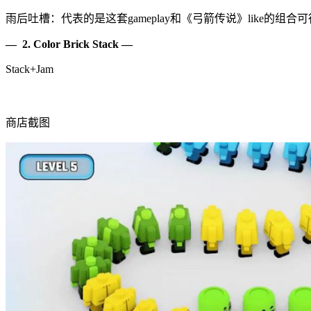
雨后吐槽：代表的是这套gameplay和《弓箭传说》like的
— 2. Color Brick Stack —
Stack+Jam
商店截图