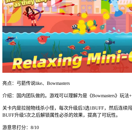
亮点：弓箭传说like、Bowmasters
介绍：国内团队做的。游戏可以理解为是《Bowmasters》
关卡内是拉抛物线杀小怪，每次升级后3选1BUFF，然后连续闯
BUFF升级5次之后解锁属性必杀的效果，提高了可玩性。
游意思打分：8/10