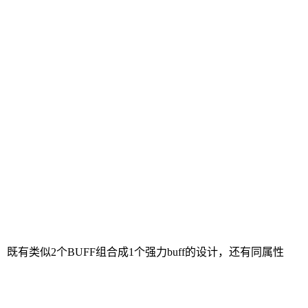
有类似2个BUFF组合成1个强力buff的设计，还有同属性