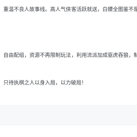
，重温不良人故事线。高人气侠客活跃就送，白嫖全图鉴不
、自由配组，资源不再限制玩法，利用流派加成驱虎吞狼，
，只待执棋之人以身入局，以力破局！