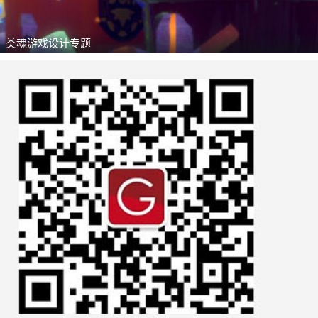
类魂游戏设计专题