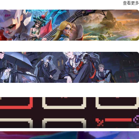
查看更多
推广