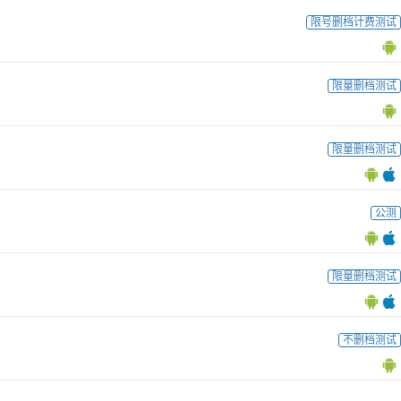
限号删档计费测试
限量删档测试
限量删档测试
公测
限量删档测试
不删档测试