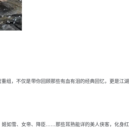
营重组，不仅是带你回顾那些有血有泪的经典回忆，更是江湖
。姬如雪、女帝、降臣……那些耳熟能详的美人侠客，化身红