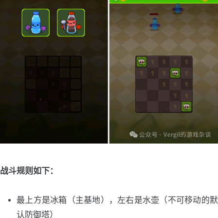
战斗规则如下：
最上方是冰箱（主基地），左右是水壶（不可移动的默
认防御塔）