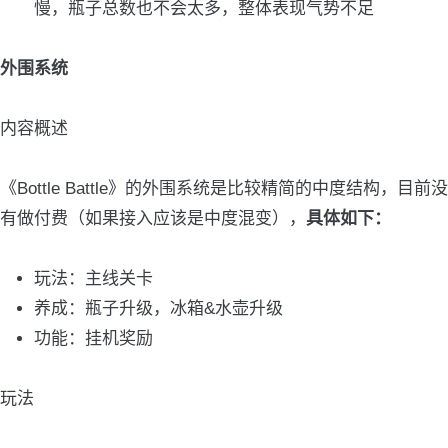
慢，瓶子总数也不会太多，整体表现气势不足
外围系统
内容概述
《Bottle Battle》的外围系统是比较精简的中度结构，目前没
有做付费（如果接入应该是中度混变），
具体如下：
玩法：主线关卡
养成：瓶子升级，冰箱&水壶升级
功能：挂机奖励
玩法