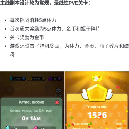
主线副本设计较为常规，是线性PVE关卡：
每次挑战消耗5点体力
首次通关奖励为5点体力、金币和瓶子碎片
关卡奖励为金币
游戏还设置了挂机奖励，为体力、金币、瓶子碎片和螺
母