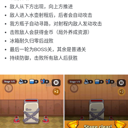
敌人从下方出现，向上方推进
敌人进入水壶射程后，后者会自动攻击
我方瓶子自动寻路，对射程内敌人发动攻击
击败敌人会获得金币（局外养成资源）
冰箱耐久归零后战败
最后一轮为BOSS关，其余是普通关
持续防御，击败所有敌人后获胜