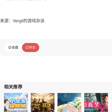
来源：Vergil的游戏杂谈
收藏
评论
相关推荐