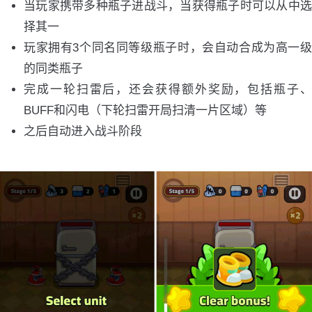
当玩家携带多种瓶子进战斗，当获得瓶子时可以从中选
择其一
玩家拥有3个同名同等级瓶子时，会自动合成为高一级
的同类瓶子
完成一轮扫雷后，还会获得额外奖励，包括瓶子、
BUFF和闪电（下轮扫雷开局扫清一片区域）等
之后自动进入战斗阶段