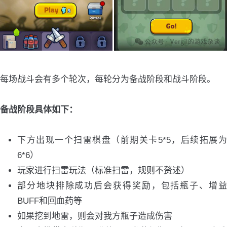
每场战斗会有多个轮次，每轮分为备战阶段和战斗阶段。
备战阶段具体如下：
下方出现一个扫雷棋盘（前期关卡5*5，后续拓展为
6*6）
玩家进行扫雷玩法（标准扫雷，规则不赘述）
部分地块排除成功后会获得奖励，包括瓶子、增益
BUFF和回血药等
如果挖到地雷，则会对我方瓶子造成伤害