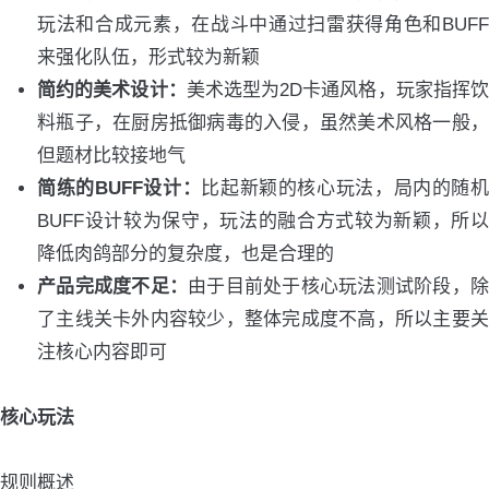
玩法和合成元素，在战斗中通过扫雷获得角色和BUFF
来强化队伍，形式较为新颖
简约的美术设计：
美术选型为2D卡通风格，玩家指挥
料瓶子，在厨房抵御病毒的入侵，虽然美术风格一般，
但题材比较接地气
简练的BUFF设计：
比起新颖的核心玩法，局内的随
BUFF设计较为保守，玩法的融合方式较为新颖，所以
降低肉鸽部分的复杂度，也是合理的
产品完成度不足：
由于目前处于核心玩法测试阶段，
了主线关卡外内容较少，整体完成度不高，所以主要关
注核心内容即可
核心玩法
规则概述