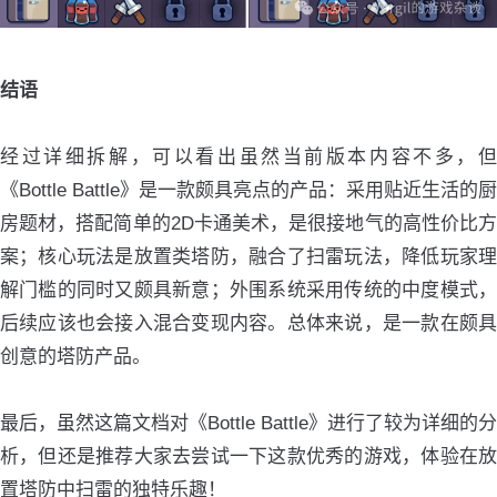
结语
经过详细拆解，可以看出虽然当前版本内容不多，但
《Bottle Battle》是一款颇具亮点的产品：采用贴近生活的厨
房题材，搭配简单的2D卡通美术，是很接地气的高性价比方
案；核心玩法是放置类塔防，融合了扫雷玩法，降低玩家理
解门槛的同时又颇具新意；外围系统采用传统的中度模式，
后续应该也会接入混合变现内容。总体来说，是一款在颇具
创意的塔防产品。
最后，虽然这篇文档对《Bottle Battle》进行了较为详细的分
析，但还是推荐大家去尝试一下这款优秀的游戏，体验在放
置塔防中扫雷的独特乐趣！