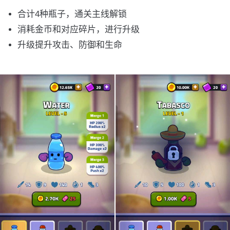
合计4种瓶子，通关主线解锁
消耗金币和对应碎片，进行升级
升级提升攻击、防御和生命