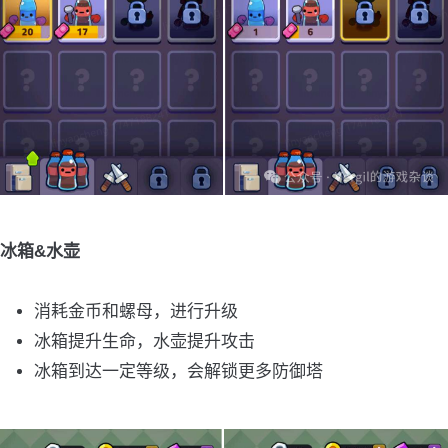
冰箱&水壶
消耗金币和螺母，进行升级
冰箱提升生命，水壶提升攻击
冰箱到达一定等级，会解锁更多防御塔