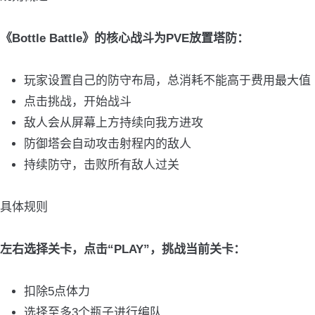
《Bottle Battle》的核心战斗为PVE放置塔防：
玩家设置自己的防守布局，总消耗不能高于费用最大值
点击挑战，开始战斗
敌人会从屏幕上方持续向我方进攻
防御塔会自动攻击射程内的敌人
持续防守，击败所有敌人过关
具体规则
左右选择关卡，点击“PLAY”，挑战当前关卡：
扣除5点体力
选择至多3个瓶子进行编队