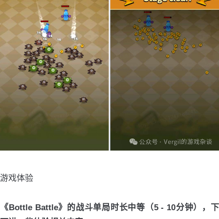
游戏体验
《Bottle Battle》的战斗单局时长中等（5 - 10分钟），下