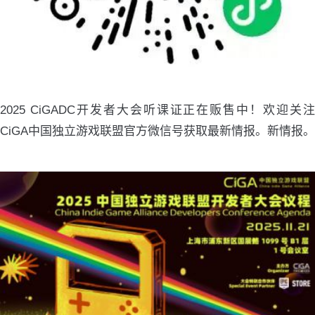
2025 CiGADC开发者大会听课证正在贩售中！欢迎关注
CiGA中国独立游戏联盟官方微信号获取最新情报。新情报。