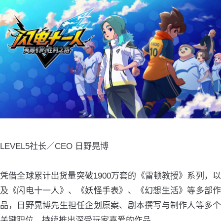
LEVEL5社长／CEO 日野晃博
凭借全球累计出货量突破1900万套的《雷顿教授》系列，以
及《闪电十一人》、《妖怪手表》、《幻想生活》等多部作
品，日野晃博先生担任企划原案、剧本撰写与制作人等多个
关键职位，持续推出深受玩家喜爱的作品。