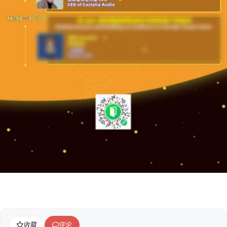
收藏
评论