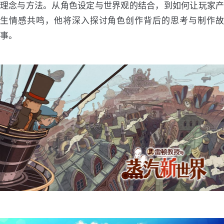
理念与方法。从角色设定与世界观的结合，到如何让玩家产
生情感共鸣，他将深入探讨角色创作背后的思考与制作故
事。