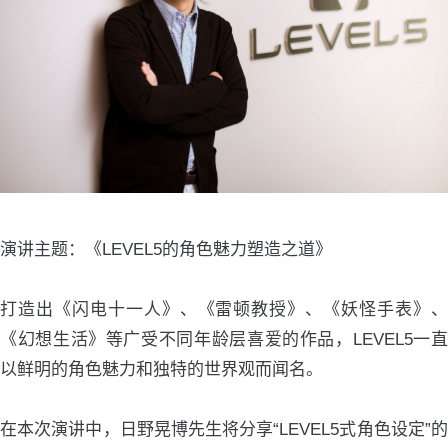
演讲主题：《LEVEL5的角色魅力塑造之道》
打造出《闪电十一人》、《雷顿教授》、《妖怪手表》、
《幻想生活》等广受不同年龄层喜爱的作品，LEVEL5一直
以鲜明的角色魅力和独特的世界观而闻名。
在本次演讲中，日野晃博先生将分享“LEVEL5式角色设定”的