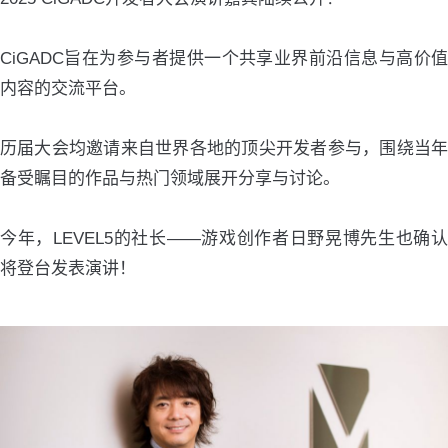
CiGADC旨在为参与者提供一个共享业界前沿信息与高价值
内容的交流平台。
历届大会均邀请来自世界各地的顶尖开发者参与，围绕当年
备受瞩目的作品与热门领域展开分享与讨论。
今年，LEVEL5的社长——游戏创作者日野晃博先生也确认
将登台发表演讲！