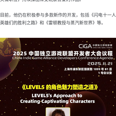
目前，他仍在积极参与多款新作的开发，包括《闪电十一人
英雄们的胜利之路》和《雷顿教授与蒸汽新世界》等。