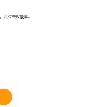
场，走过去就能聊。