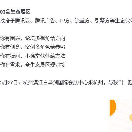
03全生态展区
找搭子腾讯云、腾讯广告、IP方、流量方、引擎方等生态伙伴
你有困惑，论坛多视角给方向
你有创意，案例多角色给参照
你有疑问，小课堂伙伴给方法
你有需求，全生态展区现对接
5月27日，杭州滨江白马湖国际会展中心来杭州，与我们一