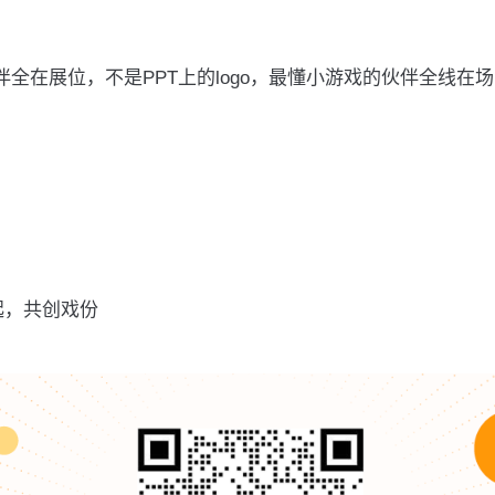
全在展位，不是PPT上的logo，最懂小游戏的伙伴全线在
起，共创戏份