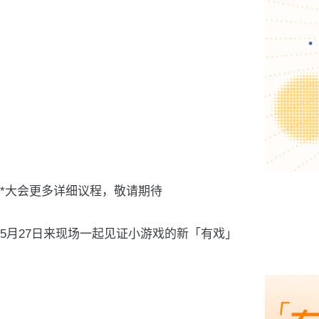
*大会更多详细议程，敬请期待
5月27日来现场一起见证小游戏的新「有戏」