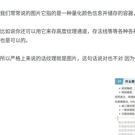
我们常常说的图片它指的是一种量化颜色信息并储存的容器
比如说你还可以用它来存高度纹理通道，存法线等等各种各
也是可以的。
所以严格上来说的话纹理就是图片，这句话说对也不对 因