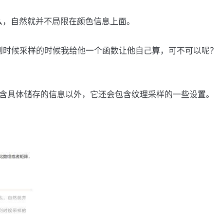
么，自然就并不局限在颜色信息上面。
到时候采样的时候我给他一个函数让他自己算，可不可以呢？
包含具体储存的信息以外，它还会包含纹理采样的一些设置。