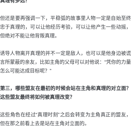
真理有多远？
但还是要再强调一下，平稳弧的故事里人物一定是自始至终
忠于真理的，可以让他经历考验，可以让他产生一些动摇，
但绝对不能让他背叛真理。
诱导人物离开真理的并不一定是敌人，也可以是他身边被谎
言所蒙蔽的亲友，比如主角的父母可以对他说：“凭你的力量
怎么可能达成目标呢？”
第三，哪些盟友在最初的时候会站在主角和真理的对立面？
这些盟友最终将如何被真理改变？
这些角色在经过“真理时刻”之后会转变为主角真正的盟友，
但在那之前看上去是站在主角对立面的。