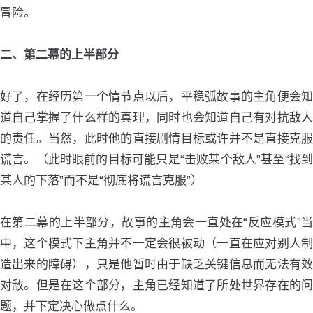
冒险。
二、第二幕的上半部分
好了，在经历第一个情节点以后，平稳弧故事的主角便会知
道自己掌握了什么样的真理，同时也会知道自己有对抗敌人
的责任。当然，此时他的直接剧情目标或许并不是直接克服
谎言。（此时眼前的目标可能只是“击败某个敌人”甚至“找到
某人的下落”而不是“彻底将谎言克服”）
在第二幕的上半部分，故事的主角会一直处在“反应模式”当
中，这个模式下主角并不一定会很被动（一直在应对别人制
造出来的障碍），只是他暂时由于缺乏关键信息而无法有效
对敌。但是在这个部分，主角已经知道了所处世界存在的问
题，并下定决心做点什么。