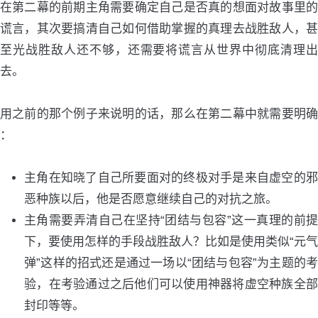
在第二幕的前期主角需要确定自己是否真的想面对故事里的
谎言，其次要搞清自己如何借助掌握的真理去战胜敌人，甚
至光战胜敌人还不够，还需要将谎言从世界中彻底清理出
去。
用之前的那个例子来说明的话，那么在第二幕中就需要明确
：
主角在知晓了自己所要面对的终极对手是来自虚空的邪
恶种族以后，他是否愿意继续自己的对抗之旅。
主角需要弄清自己在坚持“团结与包容”这一真理的前提
下，要使用怎样的手段战胜敌人？比如是使用类似“元气
弹”这样的招式还是通过一场以“团结与包容”为主题的考
验，在考验通过之后他们可以使用神器将虚空种族全部
封印等等。