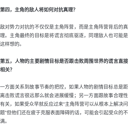
第四，主角的敌人将如何对抗真理？
敌对势力对抗的不仅仅是主角阵营，而是主角阵营背后的真
理。主角最终的目标是将谎言彻底驱逐，同理敌人也可能是
这样想的。
第五，人物的主要剧情目标是否跟击败周围世界的谎言直接
相关？
一方面关系到故事节奏的把控，如果人物的剧情目标总是距
离击败谎言很远那么就会进展缓慢；另一方面跟故事合理性
有关，如果受众早就反应过来“主角阵营可以从根本上解决问
题”但他们还在疲于克服表面障碍的话，可能会引起受众的不
满。