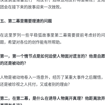
快速调整准备进行一场反扑，后续这场反扑将会奏效，主角
团会在接下来的故事迎来一次挫败。
五、第二幕里需要理清的问题
在这里罗列一些平稳弧故事里第二幕需要提前考虑好的问
题，希望对各位的创作能有所帮助。
第一，第一个情节点是如何迫使人物面对谎言的？他是自愿
的还是被动的？
人物是被动地卷入一场意外，经历了某重大事件之后醒悟，
还是被珍视之人托付，又或者别的理由？
第二，在第二幕，是什么在诱导人物离开真理？他距离放弃