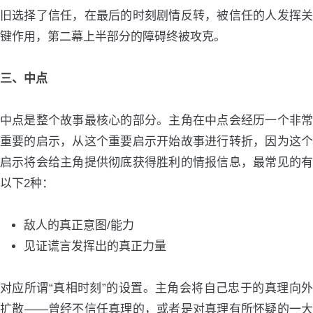
旧选择了信任，在最后的时刻剧情反转，被信任的人发挥关
键作用，第二幕上半部分的障碍终被攻克。
三、中点
中点是整个故事最核心的部分。主角在中点会经历一个非常
重要的启示，从这个重要启示开始故事进行转折，因为这个
启示将会给主角提供彻底获得胜利的情报信息，最常见的有
以下2种：
敌人的真正意图/能力
见证谎言发挥出的真正力量
对应所谓“真相时刻”的设置。主角会将自己忠于的真理向外
扩散——曾经不信任真理的，或者是对真理有所怀疑的一大