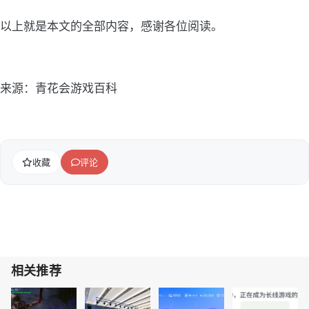
以上就是本文的全部内容，感谢各位阅读。
来源：青花会游戏百科
收藏
评论
相关推荐