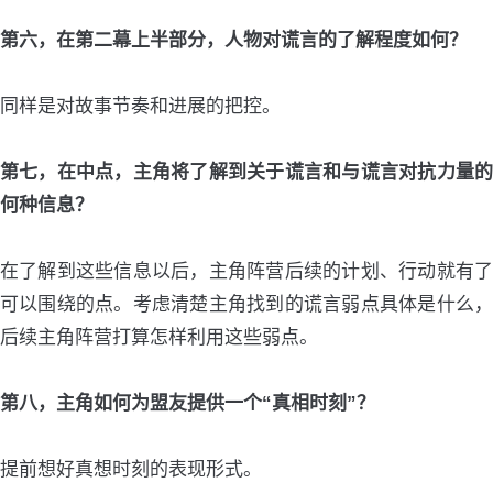
第六，在第二幕上半部分，人物对谎言的了解程度如何？
同样是对故事节奏和进展的把控。
第七，在中点，主角将了解到关于谎言和与谎言对抗力量的
何种信息？
在了解到这些信息以后，主角阵营后续的计划、行动就有了
可以围绕的点。考虑清楚主角找到的谎言弱点具体是什么，
后续主角阵营打算怎样利用这些弱点。
第八，主角如何为盟友提供一个“真相时刻”？
提前想好真想时刻的表现形式。