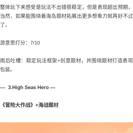
整体玩下来感受是玩法不出错很稳定，但是表现超出预期，
当然，如果能围绕着海岛题材拓展出更多想象力就再好不过
了。
游意思打分：7/10
雨后吐槽：稳定玩法框架+创意题材，并围绕题材打造表现
包装。
— 3.High Seas Hero —
《冒险大作战》+海战题材