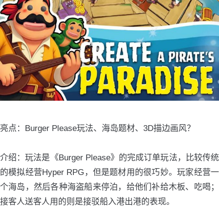
亮点：Burger Please玩法、海岛题材、3D描边画风？
介绍：玩法是《Burger Please》的完成订单玩法，比较传统
的模拟经营Hyper RPG，但是题材用的很巧妙。玩家经营一
个海岛，然后各种海盗船来停泊，给他们补给木板、吃喝；
接客人送客人用的则是接驳船入港出港的表现。