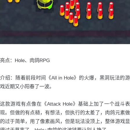
亮点：Hole、肉鸽RPG
介绍：随着前段时间《All in Hole》的火爆，黑洞玩法的游
戏近期又小阳春了一波。
这款游戏有点像在《Attack Hole》基础上加了一个战斗表
现。但做的有点糙，有想法，但执行的太差了，肉鸽元素做
的过于简单，用了像素画风，但是玩法没顶上，整体游戏显