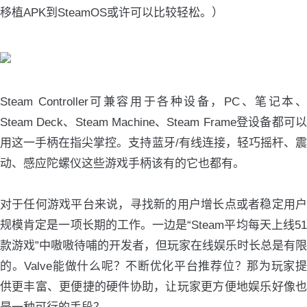
移植APK到SteamOS或许可以比较轻松。）
Steam Controller可兼容用于各种设备，PC、笔记本、
Steam Deck、Steam Machine、Steam Frame登设备都可以
用这一手柄在指尖掌控。支持蓝牙/有线连接，轻巧摇杆、震
动、感应陀螺仪这些游戏手柄该有的它也都有。
对于任何游戏平台来说，寻找新的用户增长点或者稳定用户
规模肯定是一项长期的工作。一边是“Steam平均每天上线51
款游戏”中嗷嗷待哺的开发者，但玩家在线娱乐时长总是有限
的。Valve能做什么呢？不断优化平台推荐位？那为玩家提
供更丰富、更便捷的硬件协助，让玩家更方便地娱乐好像也