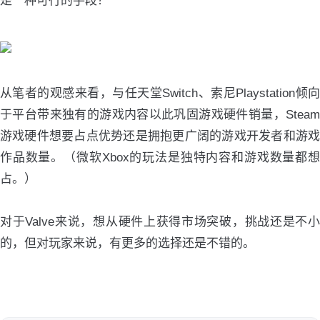
是一种可行的手段？
从笔者的观感来看，与任天堂Switch、索尼Playstation倾向
于平台带来独有的游戏内容以此巩固游戏硬件销量，Steam
游戏硬件想要占点优势还是拥抱更广阔的游戏开发者和游戏
作品数量。（微软Xbox的玩法是独特内容和游戏数量都想
占。）
对于Valve来说，想从硬件上获得市场突破，挑战还是不小
的，但对玩家来说，有更多的选择还是不错的。