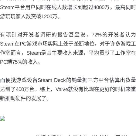
Steam平台用户同时在线人数增长到超过4000万，最高同时
游玩玩家人数突破1200万。
有项针对开发者调研的报告甚至说，72%的开发者认为
Steam在PC游戏市场实际上处于垄断地位。对于许多游戏工
作室而言，Steam是其主要收入来源，平均贡献了工作室在
PC端75%的收入。
而便携游戏设备Steam Deck的销量据三方平台估算出货量
达到了400万台。综上，Valve就没有比现在更好的时机来重
新推动硬件的发展了。