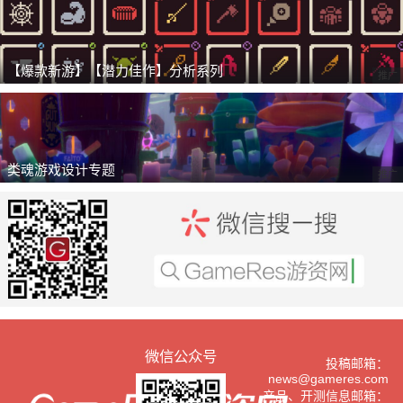
【爆款新游】【潜力佳作】分析系列
推广
类魂游戏设计专题
推广
微信公众号
投稿邮箱：
news@gameres.com
产品、开测信息邮箱：