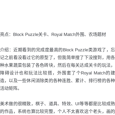
亮点：Block Puzzle关卡、Royal Match外围、农场题材
介绍：近期看到的完成度最高的Block Puzzle类游戏了，忘
记之前看没看过它的原型了，但我简单搜了下没搜到，用各
种水果蔬菜包装了各色砖块，然后在每关达成关卡的玩法，
障碍设计也和玩法比较搭，外围套了个Royal Match的建
造，以及一些休闲消除类的各种连胜、累计、排行榜的各种
活动矩阵。
美术做的很精致，棋子、道具、特效、UI等等都是比较成熟
的作品，系统也算比较完整，个人不太喜欢这个老头，画的