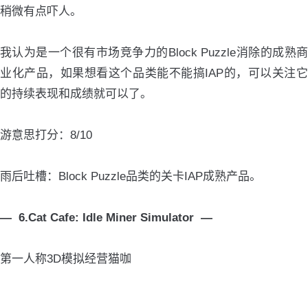
稍微有点吓人。
我认为是一个很有市场竞争力的Block Puzzle消除的成熟商
业化产品，如果想看这个品类能不能搞IAP的，可以关注它
的持续表现和成绩就可以了。
游意思打分：8/10
雨后吐槽：Block Puzzle品类的关卡IAP成熟产品。
— 6.Cat Cafe: Idle Miner Simulator —
第一人称3D模拟经营猫咖