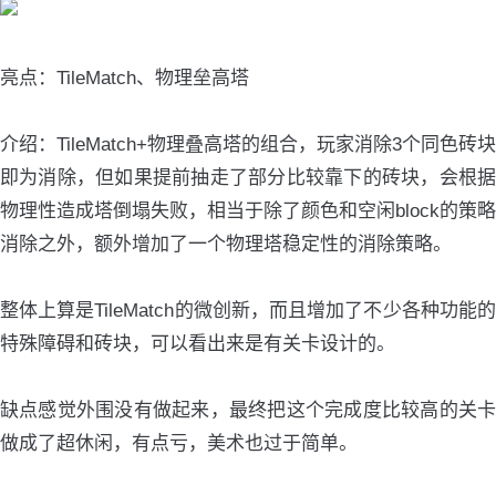
亮点：TileMatch、物理垒高塔
介绍：TileMatch+物理叠高塔的组合，玩家消除3个同色砖块
即为消除，但如果提前抽走了部分比较靠下的砖块，会根据
物理性造成塔倒塌失败，相当于除了颜色和空闲block的策略
消除之外，额外增加了一个物理塔稳定性的消除策略。
整体上算是TileMatch的微创新，而且增加了不少各种功能的
特殊障碍和砖块，可以看出来是有关卡设计的。
缺点感觉外围没有做起来，最终把这个完成度比较高的关卡
做成了超休闲，有点亏，美术也过于简单。