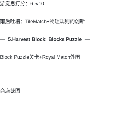
游意思打分：6.5/10
雨后吐槽：TileMatch+物理规则的创新
— 5.Harvest Block: Blocks Puzzle —
Block Puzzle关卡+Royal Match外围
商店截图