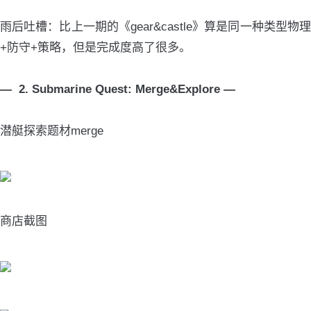
雨后吐槽：比上一期的《gear&castle》算是同一种类型物理
+防守+策略，但是完成度高了很多。
— 2. Submarine Quest: Merge&Explore —
潜艇探索题材merge
商店截图