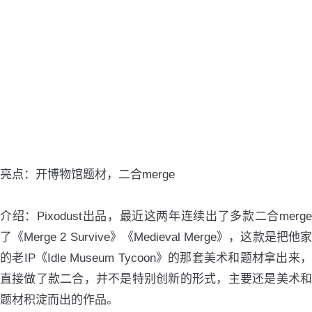
亮点：开博物馆题材，二合merge
介绍：Pixodust出品，最近这两年连续出了多款二合merge
了《Merge 2 Survive》《Medieval Merge》，这款是把他家
的老IP《Idle Museum Tycoon》的那套美术和题材拿出来，
直接做了款二合，并不是特别创新的形式，主要还是美术和
题材积淀而出的作品。