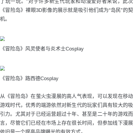
了玩一玩。”对于许多新生代玩家和动漫爱好者来说，此次
《冒险岛》裸眼3D影像的展示就是吸引他们成为“岛民”的契
机。
《冒险岛》风灵使者与炎术士Cosplay
《冒险岛》路西德Cosplay
从《冒险岛》在萤火虫漫展的高人气表现，可以发现在移动
游戏时代，优秀的端游依然对新生代的玩家们具有较大的吸
引力。尤其对于已经运营超过十年、甚至是二十年的游戏而
言，尽管它们已经在市场上存在很长时间，但参加线下漫展
依旧是一个提高品牌曝光的有效方式。