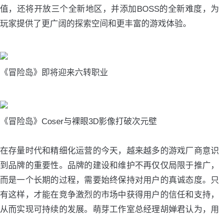
值，还将开放三个全新地区，并添加BOSS的全新难度，为
玩家提供了更广阔的探索空间和更丰富的游戏体验。
《冒险岛》即将迎来六转职业
《冒险岛》Coser与裸眼3D影像打破次元壁
在存量时代和精细化运营的今天，越来越多的游戏厂商意识
到品牌的重要性。品牌的建设和维护不再仅仅局限于推广，
而是一个长期的过程，需要始终保持对用户的真诚态度。只
有这样，才能在竞争激烈的市场中获得用户的信任和支持，
从而实现可持续的发展。萌芽工作室总经理胡婵君认为，用