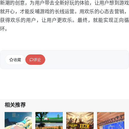
新潮的创意，为用户带去全新好玩的体验，让用户想到游戏
就开心，才能反哺游戏的长线运营。用欢乐的心态去营销，
获得欢乐的用户，让用户更欢乐。最终，就能实现正向循
环。
收藏
评论
相关推荐