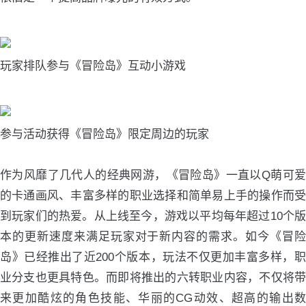
玩家排队参与《冒险岛》互动小游戏
参与活动获得《冒险岛》限定周边的玩家
作为风靡了几代人的经典网游，《冒险岛》一直以Q萌可爱
的卡通画风、丰富多样的职业选择和简单易上手的操作而受
到玩家们的热爱。从上线至今，游戏以平均每年超过10个版
本的更新速度来满足玩家对于新内容的需求。如今《冒险
岛》已经推出了近200个版本，玩法不仅更加丰富多样，职
业分支也更具特色。而即将推出的六转职业内容，不仅将带
来更加酷炫的角色技能、华丽的CG动效、超高的输出数