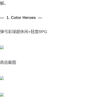
解。
— 1. Color Heroes —
弹弓彩球超休闲+轻度RPG
商店截图