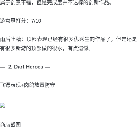
属于创意不错，但是完成度并不达标的创新作品。
游意思打分：7/10
雨后吐槽：顶部表现已经有很多优秀生的作品了，但是还是
有很多新游的顶部做的很水，有点遗憾。
— 2. Dart Heroes —
飞镖表现+肉鸽放置防守
商店截图