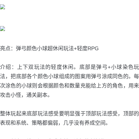
亮点：弹弓颜色小球超休闲玩法+轻度RPG
介绍：上下双玩法的轻度休闲。底部是弹弓+小球染色玩
法，把底部各个颜色小球组成的图案用弹弓涂成同色的。每
次涂色的小球则会根据颜色和数量充能给上方的角色，用来
攻击小怪，通关副本。
整体玩起来底部玩法感受要明显强于顶部玩法感受，顶部的
表现和系统、策略都偏弱，几乎没有养成空间。