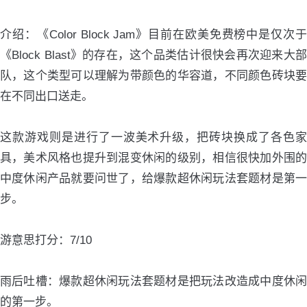
介绍：《Color Block Jam》目前在欧美免费榜中是仅次于
《Block Blast》的存在，这个品类估计很快会再次迎来大部
队，这个类型可以理解为带颜色的华容道，不同颜色砖块要
在不同出口送走。
这款游戏则是进行了一波美术升级，把砖块换成了各色家
具，美术风格也提升到混变休闲的级别，相信很快加外围的
中度休闲产品就要问世了，给爆款超休闲玩法套题材是第一
步。
游意思打分：7/10
雨后吐槽：爆款超休闲玩法套题材是把玩法改造成中度休闲
的第一步。