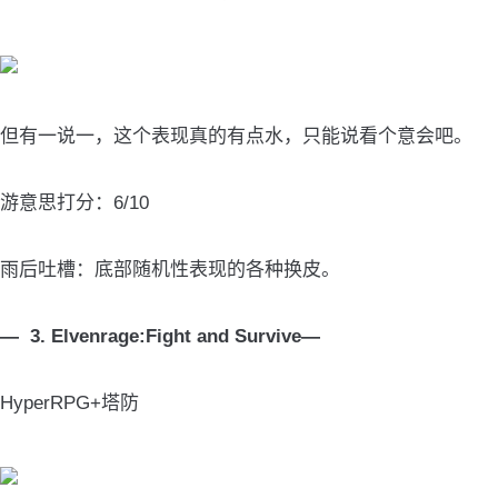
但有一说一，这个表现真的有点水，只能说看个意会吧。
游意思打分：6/10
雨后吐槽：底部随机性表现的各种换皮。
— 3. Elvenrage:Fight and Survive—
HyperRPG+塔防