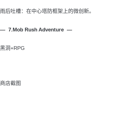
雨后吐槽：在中心塔防框架上的微创新。
— 7.Mob Rush Adventure —
黑洞+RPG
商店截图