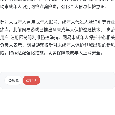
助未成年人识别网络诈骗陷阱，强化个人信息保护意识。
针对未成年人冒用成年人账号、成年人代过人脸识别等行业
痛点，此前网易游戏已推出AI未成年人保护巡逻技术、“高龄
用户”注册限制等精准防控举措。网易未成年人保护中心相关
负责人表示，网易游戏将针对未成年人保护领域出现的新风
险，持续适配强化措施，切实保障未成年人上网安全。
收藏
评论