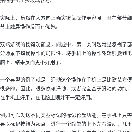
指在手机上搓玻璃容易。
实际上，虽然在大方向上确实键鼠操作更容易，但在部分细
节上触屏操作反而有优势。
双端游戏的按键功能设计问题中，第一类问题就是忽视了部
分场景下键鼠操作的局限性，将手机上的操作逻辑照搬到电
脑上，结果反而更不好用了。
一个典型的例子就是，滑动这个操作在手机上是比键鼠方便
很多的。因此，很多依赖滑动，或者完全基于滑动的功能，
在手机上好用，在电脑上则并不一定好用。
例如可以发送不同类型标记的标记轮盘功能，在手机上只需
要以标记按钮为起点，进行一个简单的上下左右滑动，几乎