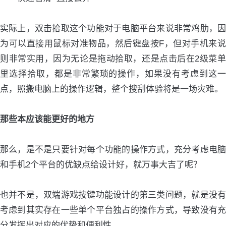
实际上，双击拾取这个功能对于电脑平台来说非常鸡肋，因
为可以直接用鼠标对准物品，然后键盘按F，但对手机来说
则非常实用，因为无论是拖动拾取，还是点击后在2级菜单
里选择拾取，都是非常繁琐的操作，如果没有考虑到这一
点，照搬电脑上的操作逻辑，整个搜刮体验将是一场灾难。
那些本应该能更好的地方
那么，是不是只要针对每个功能的操作方式，充分考虑电脑
和手机2个平台的优缺点给设计好，就万事大吉了呢？
也并不是，双端游戏按键功能设计的第三类问题，就是没有
考虑到其实存在一些单个平台独占的操作方式，导致没有充
分发挥出对应的优势和便利性。