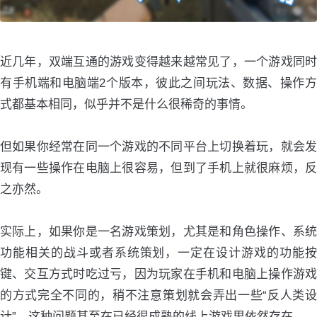
近几年，双端互通的游戏变得越来越常见了，一个游戏同时
有手机端和电脑端2个版本，彼此之间玩法、数据、操作方
式都基本相同，似乎并不是什么很稀奇的事情。
但如果你经常在同一个游戏的不同平台上切换着玩，就会发
现有一些操作在电脑上很容易，但到了手机上就很麻烦，反
之亦然。
实际上，如果你是一名游戏策划，尤其是和角色操作、系统
功能相关的战斗或者系统策划，一定在设计游戏的功能按
键、交互方式时吃过亏，因为玩家在手机和电脑上操作游戏
的方式完全不同的，稍不注意策划就会弄出一些“反人类设
计”，这种问题甚至在已经很成熟的线上游戏里依然存在。