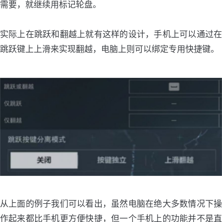
需要，就继续用标记轮盘。
实际上在跳跃和翻越上就有这样的设计，手机上可以通过在
跳跃键上上滑来实现翻越，电脑上则可以绑定专用快捷键。
从上面的例子我们可以看出，虽然电脑在绝大多数情况下操
作起来都比手机更方便快捷，但一个手机上的功能并不是直