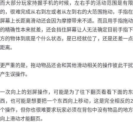
而大部分玩家持握手机的时候，左右手的活动范围是有限
的，很难完成从右到左或者从左到右的大范围拖动，手指在
屏幕上长距离滑动还会因为摩擦带来不适。而且用手指拖动
的精确性本来就差，还会挡住屏幕让人无法确定目前手指下
方的物体到底是个什么状态，是已经就位了，还是还差一点
距离。
更严重的是，拖动物品还会和其他滑动相关的操作彼此干扰
产生误操作。
一次向上的划屏操作，可能是为了往下翻页看看下面的东
西，也可能是想要把一个东西向上移动，这是完全相反的2
个操作，但你也很难要求玩家必须在背包中没有物品的地方
向上滑动才能翻页。