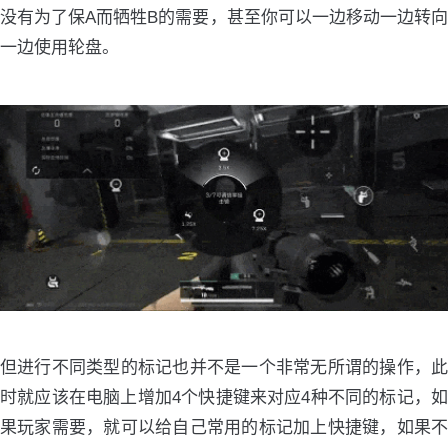
没有为了保A而牺牲B的需要，甚至你可以一边移动一边转向
一边使用轮盘。
但进行不同类型的标记也并不是一个非常无所谓的操作，此
时就应该在电脑上增加4个快捷键来对应4种不同的标记，如
果玩家需要，就可以给自己常用的标记加上快捷键，如果不