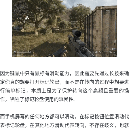
因为键鼠中只有鼠标有滑动能力，因此需要先通过长按来确
定你真的想要打开标记轮盘，而不是在转向的过程中想要进
行简单标记，本质上是为了保护转向这个高频且重要的操
作，牺牲了标记轮盘使用的流畅性。
而手机屏幕的任何地方都可以滑动，在标记按钮位置滑动代
表标记轮盘，在其他地方滑动代表转向，不存在歧义，也就