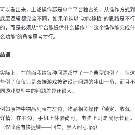
可以看出来，上述操作都是单个平台独占的，从操作方式到
底层逻辑都完全不同，如果单纯以“功能移植”的思路是不行
的，而是必须从“平台能提供什么操作？”“这个操作能完成什
么功能”的角度思考才行。
结语
实际上，在前面我给每种问题都举了一个典型的例子，但这
些例子仅仅只是双端游戏按键设计问题的冰山一角，而且不
同游戏类型中的问题差异还很大。
例如原神中物品列表在左边，物品相关操作（锁定、收藏、
详情）在右边，手机上体验尚可，电脑上则是鼠标长征。
（仅收藏有快捷键——回车，黑人问号.jpg）