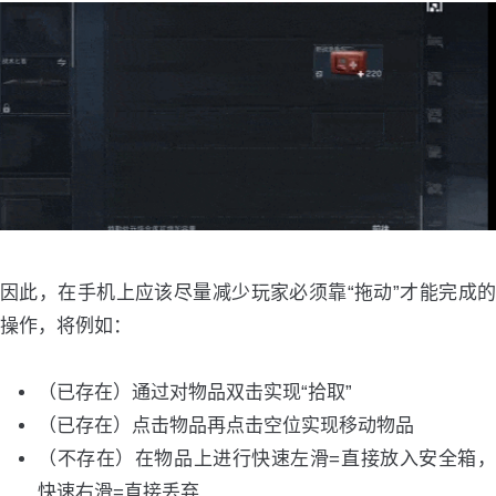
因此，在手机上应该尽量减少玩家必须靠“拖动”才能完成的
操作，将例如：
（已存在）通过对物品双击实现“拾取”
（已存在）点击物品再点击空位实现移动物品
（不存在）在物品上进行快速左滑=直接放入安全箱，
快速右滑=直接丢弃