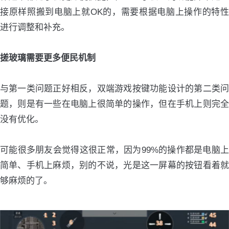
接原样照搬到电脑上就OK的，需要根据电脑上操作的特性
进行调整和补充。
搓玻璃需要更多便民机制
与第一类问题正好相反，双端游戏按键功能设计的第二类问
题，则是有一些在电脑上很简单的操作，但在手机上则完全
没有优化。
可能很多朋友会觉得这很正常，因为99%的操作都是电脑上
简单、手机上麻烦，别的不说，光是这一屏幕的按钮看着就
够麻烦的了。