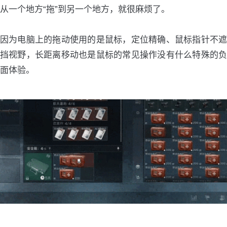
从一个地方“拖”到另一个地方，就很麻烦了。
因为电脑上的拖动使用的是鼠标，定位精确、鼠标指针不遮
挡视野，长距离移动也是鼠标的常见操作没有什么特殊的负
面体验。