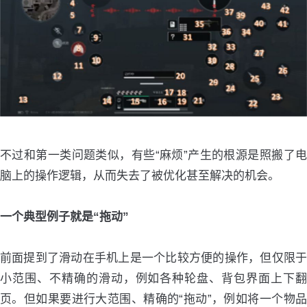
不过和第一类问题类似，有些“麻烦”产生的根源是照搬了电
脑上的操作逻辑，从而失去了被优化甚至解决的机会。
一个典型例子就是“拖动”
前面提到了滑动在手机上是一个比较方便的操作，但仅限于
小范围、不精确的滑动，例如各种轮盘、背包界面上下翻
页。但如果要进行大范围、精确的“拖动”，例如将一个物品