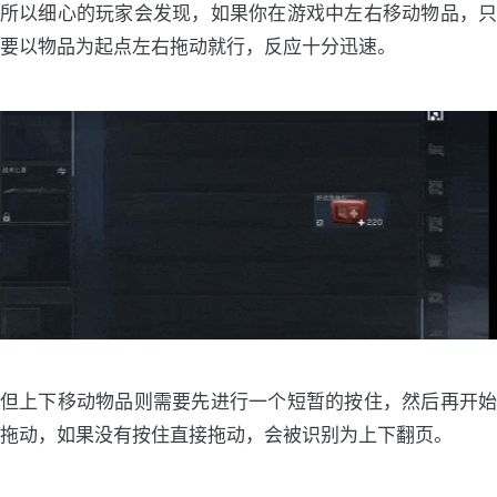
所以细心的玩家会发现，如果你在游戏中左右移动物品，只
要以物品为起点左右拖动就行，反应十分迅速。
但上下移动物品则需要先进行一个短暂的按住，然后再开始
拖动，如果没有按住直接拖动，会被识别为上下翻页。