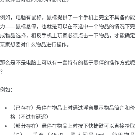
例如，电脑有鼠标，鼠标提供了一个手机上完全不具备的能
力——鼠标悬停，也就是可以在不选中一个物品的情况下完
成物品选择，相反手机上玩家必须点击一下物品，才能确定
玩家想要对什么物品进行操作。
那么是不是电脑上可以有一套特有的基于悬停的操作方式呢
？
例如：
（已存在）悬停在物品上时通过浮窗显示物品简介和价
格（不过有延迟）
（部分存在）悬停在物品上时按下快捷键可以直接拾取