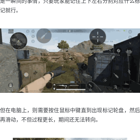
是一瞬间的事情，只要玩家能记住上下左右分别对应什么标
记就行。
但在电脑上，则需要按住鼠标中键直到出现标记轮盘，然后
再滑动，不但过程更长，期间还无法转向。