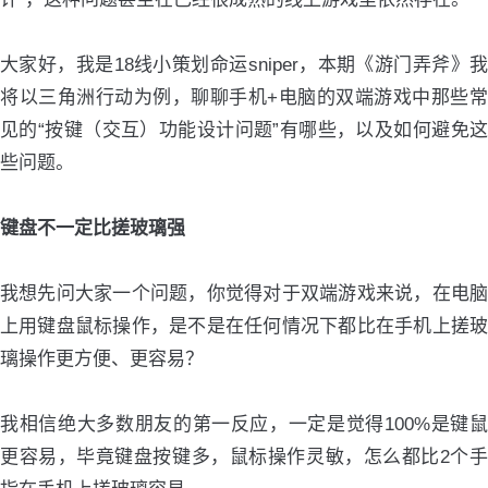
大家好，我是18线小策划命运sniper，本期《游门弄斧》我
将以三角洲行动为例，聊聊手机+电脑的双端游戏中那些常
见的“按键（交互）功能设计问题”有哪些，以及如何避免这
些问题。
键盘不一定比搓玻璃强
我想先问大家一个问题，你觉得对于双端游戏来说，在电脑
上用键盘鼠标操作，是不是在任何情况下都比在手机上搓玻
璃操作更方便、更容易？
我相信绝大多数朋友的第一反应，一定是觉得100%是键鼠
更容易，毕竟键盘按键多，鼠标操作灵敏，怎么都比2个手