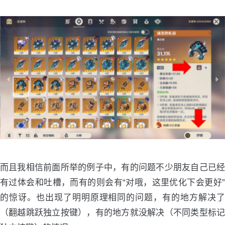
而且我相信前面所举的例子中，有的问题不少朋友自己已经
有过体会和吐槽，而有的则会有“对哦，这里优化下会更好”
的惊讶。也出现了明明原理相同的问题，有的地方解决了
（翻越跳跃独立按键），有的地方就没解决（不同类型标记