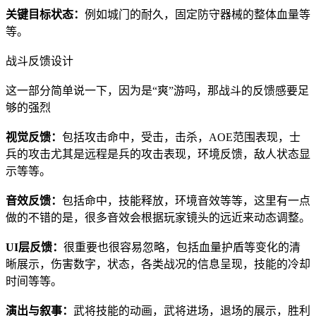
关键目标状态：
例如城门的耐久，固定防守器械的整体血量等
等。
战斗反馈设计
这一部分简单说一下，因为是“爽”游吗，那战斗的反馈感要足
够的强烈
视觉反馈：
包括攻击命中，受击，击杀，AOE范围表现，士
兵的攻击尤其是远程是兵的攻击表现，环境反馈，敌人状态显
示等等。
音效反馈：
包括命中，技能释放，环境音效等等，这里有一点
做的不错的是，很多音效会根据玩家镜头的远近来动态调整。
UI层反馈：
很重要也很容易忽略，包括血量护盾等变化的清
晰展示，伤害数字，状态，各类战况的信息呈现，技能的冷却
时间等等。
演出与叙事：
武将技能的动画，武将进场，退场的展示，胜利