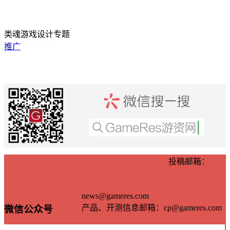
类魂游戏设计专题
推广
投稿邮箱：
news@gameres.com
产品、开测信息邮箱：cp@gameres.com
微信公众号