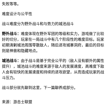
失败等等。
难度设计与公平性
战斗难度分为野外战斗和与势力的城池战斗
野外战斗：
难度体现在野外军团的等级和实力，游戏做了比较
好的切分，玩家在一局战斗中有几个阶段性的难度目标。玩家
初期清剿城池周围零散敌人，随后进攻城寨洞府，最后的目标
则是神兽和隐藏地点。
城池战斗：
由于战斗是基于完全公平的（敌人没有额外的属性
提升），城池战斗的难度来源于敌人的发展速度，高难度下敌
人会有较快的发展速度和持续的进攻欲望，从而造成玩家的战
斗压力。
战斗部分就先聊到这里，下一篇聊养成部分。
来源：游击士联盟