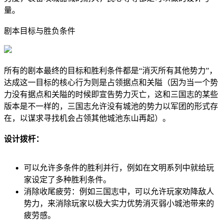
量。
剧本目标与胜负条件
所有的剧本最终的目标和胜利条件都是“消灭所有其他势力”，
达成这一目标的核心行为则是占领据点和关隘（因为当一个势
力没有据点和关隘的时候即宣告势力灭亡，这和三国志的某些
版本是不一样的，三国志允许没有城池的势力以军团的形式存
在，以谋求寻找机会占领其他城池东山再起）。
设计拨杆：
可以允许多条件的胜利并行，例如在文明系列中就给玩
家设定了多种胜利条件。
消除收尾疲劳：例如三国志中，可以允许玩家劝降敌人
势力，来消除玩家以极大实力优势消灭弱小城池带来的
疲劳感。