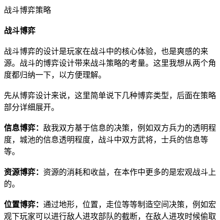
战斗博弈策略
战斗博弈
战斗博弈的设计是玩家在战斗中的核心体验，也是爽感的来
源。战斗的博弈设计带来战斗策略的考量。这里我想从两个角
度都归纳一下，以方便理解。
先从博弈设计来说，这里简单说下几种博弈类型，后面在策略
部分详细展开。
信息博弈：
敌我双方基于信息的决策，例如双方兵力的透明程
度，城池的信息透明程度，战斗中双方武将，士兵的信息等
等。
资源博弈：
资源的消耗和收益，在本作中更多的是宏观战斗上
的。
位置博弈：
通过地形，位置，走位等等制造空间决策，例如宏
观下玩家可以进行敌人进攻部队的截断，在敌人进攻时候偷取