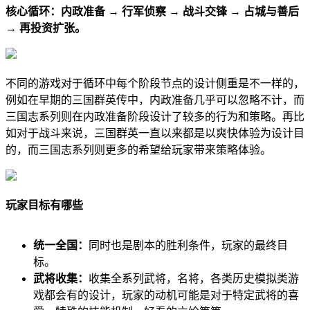
核心循环：内政准备 → 行军侦察 → 战斗交锋 → 占城与善后
→ 再投资扩张。
不同的游戏对于循环中每个阶段节点的设计侧重是不一样的，
例如在早期的三国群英传中，内政准备几乎可以忽略不计，而
三国志系列则在内政准备阶段设计了较多的行为和策略。再比
如对于战斗来说，三国群英一直以来都是以爽快体验为设计目
的，而三国志系列则更多的希望给玩家带来策略体验。
玩家目标有哪些
统一全国：
同时也是剧本的胜利条件，玩家的最终目
标。
武将收集：
收集全系列武将，名将，各类历史模拟类游
戏都会有的设计，玩家的动机可能是对于特定武将的喜