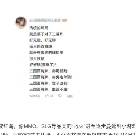
红海，像MMO、SLG等品类的“战火”甚至逐步蔓延到小