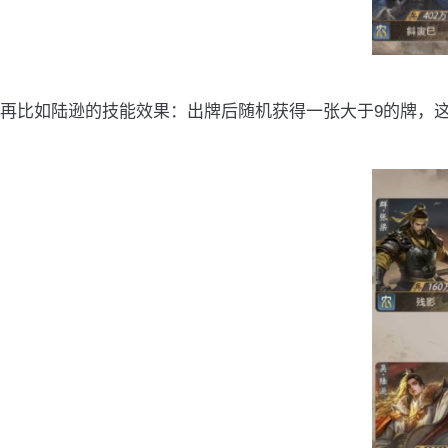
再比如陆逊的技能效果：出牌后随机获得一张大于9的牌，