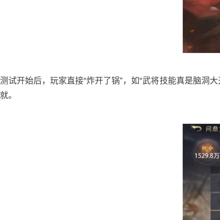
测试开始后，玩家直接“炸开了锅”，如“武将技能真是脑洞大
就。