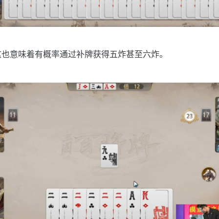
这也意味着有概率通过补牌获得五炸甚至六炸。