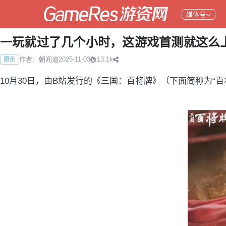
媒体号
一玩就过了几个小时，这游戏首测就这么
作者：朝闻道
2025-11-03
13.1k
原创
10月30日，由B站发行的《三国：百将牌》（下面简称为“