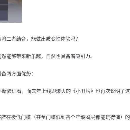
牌将二者结合，能做出质变性体验吗？
仍然能够带来新乐趣，自然也具备着吸引力。
具备两方面优势：
不断验证着，而去年上线即爆火的《小丑牌》也再次说明了这
将牌在极低门槛（甚至门槛低到各个年龄圈层都能玩得懂）的