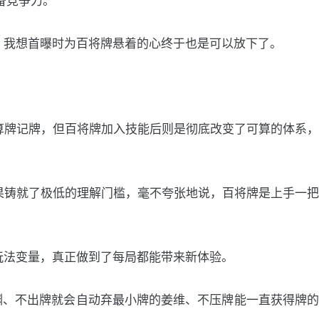
备竞争力。
，我想首曝时为百将牌悬着的心终于也是可以放下了。
算牌记牌，但百将牌加入技能后则是彻底改变了可算的体系，
果铸就了极低的理解门槛，毫不夸张地说，百将牌是上手一把
玩法变量，真正做到了每局都能带来新体验。
渊、不出牌就会自动弃最小牌的姜维、不压牌能一直获得牌的