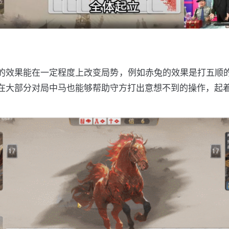
的效果能在一定程度上改变局势，例如赤兔的效果是打五顺
在大部分对局中马也能够帮助守方打出意想不到的操作，起