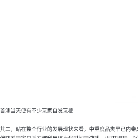
首测当天便有不少玩家自发玩梗
其二，站在整个行业的发展现状来看，中重度品类早已内卷成