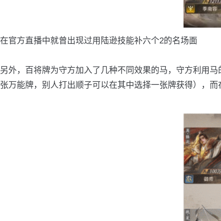
在官方直播中就曾出现过用陆逊技能补六个2的名场面
另外，百将牌为守方加入了几种不同效果的马，守方利用马
张万能牌，别人打出顺子可以在其中选择一张牌获得），而