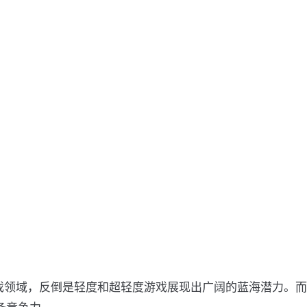
游戏领域，反倒是轻度和超轻度游戏展现出广阔的蓝海潜力。而