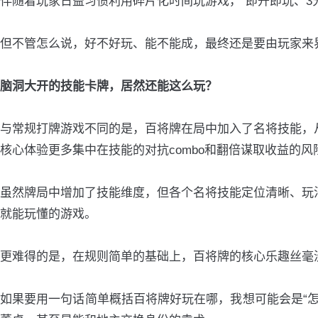
伴随着玩家日益习惯利用碎片化时间玩游戏，“即开即玩、3
但不管怎么说，好不好玩、能不能成，最终还是要由玩家来
脑洞大开的技能卡牌，居然还能这么玩？
与常规打牌游戏不同的是，百将牌在局中加入了名将技能，
核心体验更多集中在技能的对抗combo和翻倍谋取收益的风
虽然牌局中增加了技能维度，但各个名将技能定位清晰、玩
就能玩懂的游戏。
更难得的是，在规则简单的基础上，百将牌的核心乐趣丝毫
如果要用一句话简单概括百将牌好玩在哪，我想可能会是“