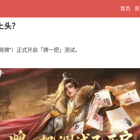
首页
原
上头？
百将牌”）正式开启「牌一把」测试。