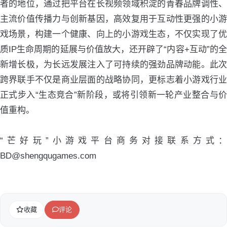
者的地位，通过把平台在长视频领域积淀的青春品牌调性、
主流价值传播力与创新基因，高效复用于互动性更强的小游
戏场景，构建一个健康、向上的小游戏生态，不仅实现了优
质IP生命周期的延展与价值放大，还开辟了“内容+互动”的全
新增长极，为长远发展注入了可持续的强劲品牌动能。此次
跨界联手不仅是商业层面的战略协同，更标志着小游戏行业
正式步入“生态竞合”新阶段，或将引领新一轮产业整合与价
值重构。
“芒好玩”小游戏平台商务对接联系方式：
BD@shengqugames.com
收藏
评论