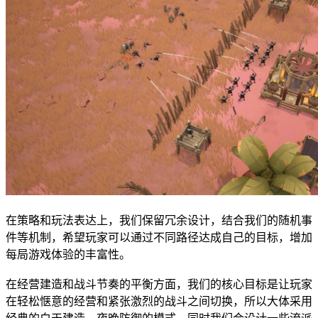
在策略和玩法表达上，我们保留冗余设计，结合我们的随机事
件等机制，希望玩家可以通过不同路径达成自己的目标，增加
每局游戏体验的丰富性。
在经营建造和战斗节奏的平衡方面，我们的核心目标是让玩家
在轻松惬意的经营和紧张激烈的战斗之间切换，所以大体采用