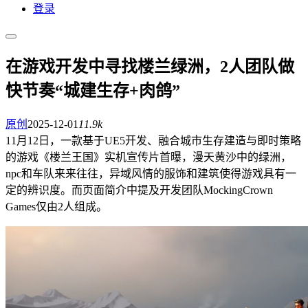
登录
在游戏开发中寻找楼兰绿洲，2人团队做
快节奏“城建生存+肉鸽”
原创
2025-12-01
11.9k
11月12日，一款基于UE5开发、融合城市生存建造与即时策略
的游戏《楼兰王国》实机宣传片首曝，漫天黄沙中的绿洲，
npc和车队来来往往，异域风情的服饰和建筑使得游戏具有一
定的辨识度。而页面简介中提及开发团队MockingCrown
Games仅由2人组成。