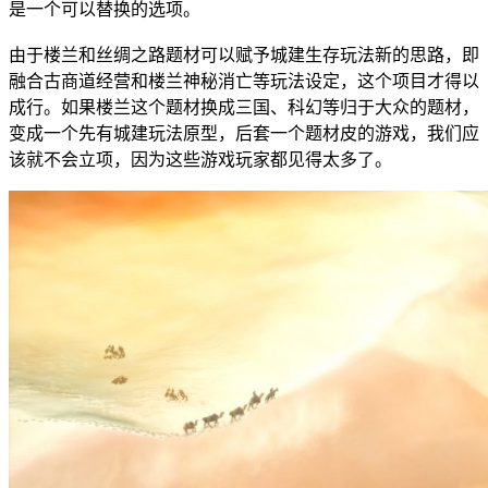
是一个可以替换的选项。
由于楼兰和丝绸之路题材可以赋予城建生存玩法新的思路，即
融合古商道经营和楼兰神秘消亡等玩法设定，这个项目才得以
成行。如果楼兰这个题材换成三国、科幻等归于大众的题材，
变成一个先有城建玩法原型，后套一个题材皮的游戏，我们应
该就不会立项，因为这些游戏玩家都见得太多了。