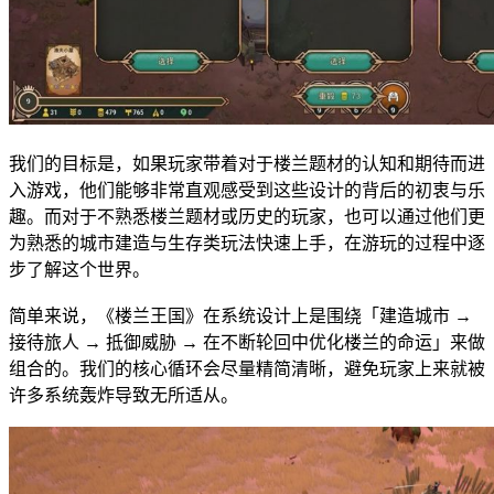
我们的目标是，如果玩家带着对于楼兰题材的认知和期待而进
入游戏，他们能够非常直观感受到这些设计的背后的初衷与乐
趣。而对于不熟悉楼兰题材或历史的玩家，也可以通过他们更
为熟悉的城市建造与生存类玩法快速上手，在游玩的过程中逐
步了解这个世界。
简单来说，《楼兰王国》在系统设计上是围绕「建造城市 →
接待旅人 → 抵御威胁 → 在不断轮回中优化楼兰的命运」来做
组合的。我们的核心循环会尽量精简清晰，避免玩家上来就被
许多系统轰炸导致无所适从。