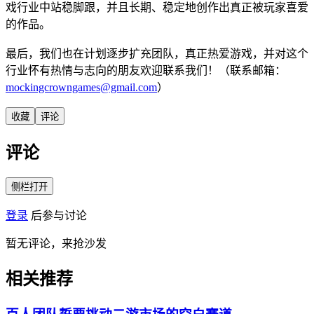
戏行业中站稳脚跟，并且长期、稳定地创作出真正被玩家喜爱
的作品。
最后，我们也在计划逐步扩充团队，真正热爱游戏，并对这个
行业怀有热情与志向的朋友欢迎联系我们！（联系邮箱：
mockingcrowngames@gmail.com
）
收藏
评论
评论
侧栏打开
登录
后参与讨论
暂无评论，来抢沙发
相关推荐