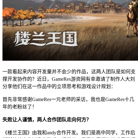
一款看起来内容开发量并不会少的作品，这两人团队是如何支
撑开发协作的？近日，GameRes游资网有幸邀请了制作人大刘
分享他们在这一作品中的立项思考和游戏设计规划：
首先非常感谢GameRes一元老师的采访，我也是GameRes十几
年的老粉丝了！
失败让人谨慎，两人合作团队走向何方？
《楼兰王国》由我和andy合作开发。我们是高中同学，工作后