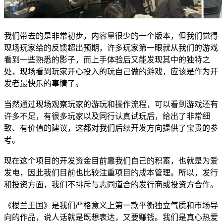
我们带去的是非常初步，内容量很少的一个版本，但我们觉得
现场玩家给的反馈超出预期，许多玩家第一眼就从我们的游戏
看到一些熟悉的影子，而上手体验后又能发现其中的独特之
处，现场看到玩家开心投入的玩自己做的游戏，应该是作为开
发者最快乐的事情了。
当然通过现场观察玩家的游玩和操作流程，可以看到游戏还有
许多不足，有很多玩家以及同行认真试玩后，给出了非常细
致、有价值的建议，这都对我们后续开发方向提供了宝贵的参
考。
现在这个项目的开发资金目前靠我们自己的积蓄，也就是为爱
发电，因此我们目前也比较注重项目的成本管理。所以，发行
和投资方面，我们不排斥与志同道合的发行商或投资方合作。
《楼兰王国》是我们严格意义上第一款平衡独立气质和市场导
向的作品，说人话就是既想表达，又要赚钱。我们是真心热爱