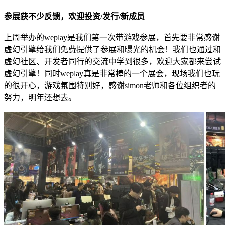
参展获不少反馈，欢迎投资/发行/新成员
上周举办的weplay是我们第一次带游戏参展，首先要非常感谢
虚幻引擎给我们免费提供了参展和曝光的机会！我们也通过和
虚幻社区、开发者同行的交流中学到很多，欢迎大家都来尝试
虚幻引擎！同时weplay真是非常棒的一个展会，现场我们也玩
的很开心，游戏氛围特别好，感谢simon老师和各位组织者的
努力，明年还想去。