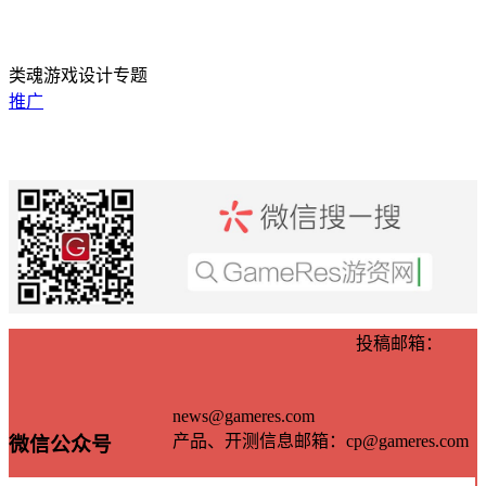
类魂游戏设计专题
推广
投稿邮箱：
news@gameres.com
产品、开测信息邮箱：cp@gameres.com
微信公众号