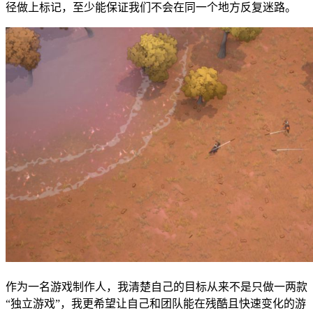
径做上标记，至少能保证我们不会在同一个地方反复迷路。
作为一名游戏制作人，我清楚自己的目标从来不是只做一两款
“独立游戏”，我更希望让自己和团队能在残酷且快速变化的游