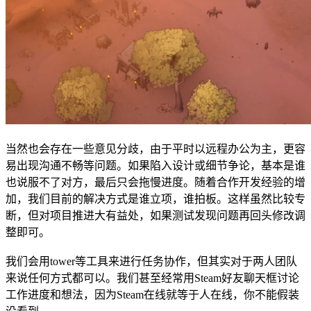
当然也会存在一些意见分歧，由于平时以远程办公为主，更容
易出现沟通不畅等问题。如果陷入设计或细节争论，基本是谁
也说服不了对方，最后只会拖慢进度。随着合作开发经验的增
加，我们目前的解决方式是谁立项，谁拍板。这样虽然比较专
断，但对项目推进大有益处，如果测试发现问题再回头修改调
整即可。
我们会用tower等工具来进行任务协作，但其实对于两人团队
来说任何方式都可以。我们甚至经常用Steam好友聊天框讨论
工作进度和想法，因为Steam在线就等于人在线，你不能假装