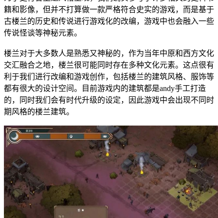
籍和影像，但并不打算做一款严格符合史实的游戏，而是基于
古楼兰的历史和传说进行游戏化的改编，游戏中也会融入一些
传说怪谈等神秘元素。
楼兰对于大多数人是熟悉又神秘的，作为当年中原和西方文化
交汇融合之地，楼兰很可能同时存在多种文化元素。这点很有
利于我们进行改编和游戏创作，包括楼兰的建筑风格、服饰等
都有很大的设计空间。目前游戏内的建筑都是andy手工打造
的，同时我们会有时代升级的设定，因此游戏中会出现不同时
期风格的楼兰建筑。