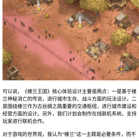
可以说，《楼兰王国》核心体验设计主要是两点：一是基于楼
兰神秘消亡的传说，进行城市生存、战斗方面的玩法设计。二
是围绕楼兰作为古丝绸之路重要的交通枢纽，进行城市建设和
经营方面的设计。另外，我们计划会制作在线联机系统，支持
玩家进行联机合作。
对于游戏的世界观，我认为“楼兰”这一主题是必要条件，而不