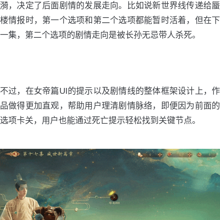
从剧情角度看来，媚娘篇的剧情不带谜语人设定，基本上选
错了就是死，然后回退到前面一个选项重新做选择，即便是
钻进了死胡同，用户也能通过剧情线直观地看出应该回退到
哪个剧情节点，这也避免了用户因为频繁卡关产生负反馈。
女帝篇里考虑到权谋色彩，则是在选项上做了升级，出现了
一些影响深远的选项，前面的选择在很长时间后会泛起涟
漪，决定了后面剧情的发展走向。比如说新世界线传递给蜃
楼情报时，第一个选项和第二个选项都能暂时活着，但在下
一集，第二个选项的剧情走向是被长孙无忌带人杀死。