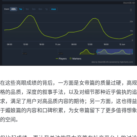
在这些亮眼成绩的背后，一方面是女帝篇的质量过硬，高规
格的品质，深度的叙事手法，以及对细节那种近乎偏执的追
求，满足了用户对高品质内容的期待；另一方面，这也得益
于媚娘篇的内容和口碑积累，为女帝篇留下了更多值得想象
的空间。