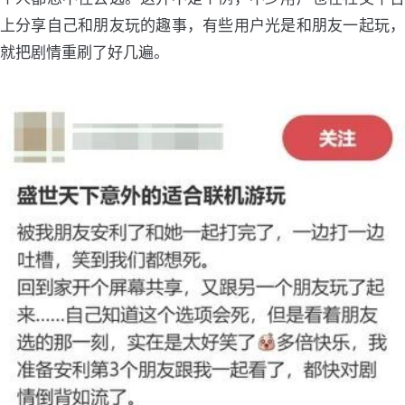
是自己的，但朋友告诉我，在宫廷生存逻辑里，韦贵妃这种
态度明显是不怀好意的，承认簪子是自己的一定会死，不如
就说是刘熙的，最后两个人都选错了，第一步就死了两次。
玩到后面，我们甚至开始比谁死得少，原本数个小时的剧情
体验时长在一起玩的情况下直接翻倍，几乎是把各个分支都
走了一遍，尤其是遇到那些看起来会死但很有趣的选项，两
个人都忍不住去选。这并不是个例，不少用户也在社交平台
上分享自己和朋友玩的趣事，有些用户光是和朋友一起玩，
就把剧情重刷了好几遍。