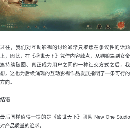
不过，在女帝篇UI的提示以及剧情线的整体框架设计上，作
品做得更加直观，帮助用户理清剧情脉络，即便因为前面的
选项卡关，用户也能通过死亡提示轻松找到关键节点。