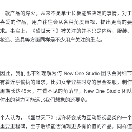
过往，我们对互动影视的讨论通常只聚焦在争议性的话题
上，因此，在《盛世天下》凭借内容触点，从媚娘篇到女帝
篇持续破圈、真正成为用户之间的一种社交方式之后，我
想，这也为后续涌现的互动影视作品发展指明了一条可行的
方向。
结语
最后同样值得一提的是《盛世天下》团队 New One Studio
对产品质量的追求。