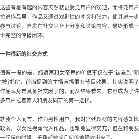
这些有梗有趣的内容天然就更受泛用户的欢迎，而将泛用户
拉进作品里，作品又通过戏剧性的冲突和张力，使其进一步
参与讨论，自发在社交平台上分享和讨论内容，最终形成一
个完整的传播闭环。
一种很新的社交方式
值得一提的是，媚娘篇和女帝篇的价值不仅在于“被看到”和