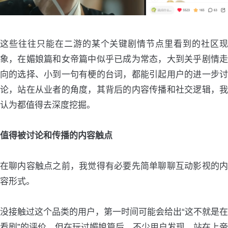
这些往往只能在二游的某个关键剧情节点里看到的社区现
象，在媚娘篇和女帝篇中似乎已成为常态，大到关乎剧情走
向的选择、小到一句有梗的台词，都能引起用户的进一步讨
论，站在从业者的角度，其背后的内容传播和社交逻辑，我
认为都值得去深度挖掘。
值得被讨论和传播的内容触点
在聊内容触点之前，我觉得有必要先简单聊聊互动影视的内
容形式。
没接触过这个品类的用户，第一时间可能会给出“这不就是在
看剧”的评价，但在玩过媚娘篇后，不少用户发现，站在上帝