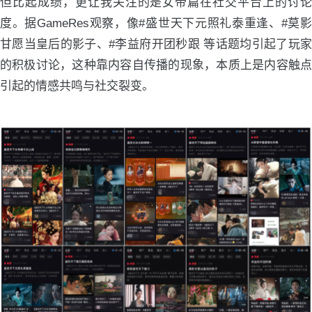
但比起成绩，更让我关注的是女帝篇在社交平台上的讨论
度。据GameRes观察，像#盛世天下元照礼泰重逢、#莫影
甘愿当皇后的影子、#李益府开团秒跟 等话题均引起了玩家
的积极讨论，这种靠内容自传播的现象，本质上是内容触点
引起的情感共鸣与社交裂变。