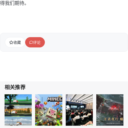
一款产品的爆火，从来不是单个长板能够决定的事情，对于
喜爱的作品，用户往往会从各种角度审视，提出更高的要
求。事实上，《盛世天下》被关注的并不只是内容，服装、
妆造、道具等方面同样是不少用户关注的重点。