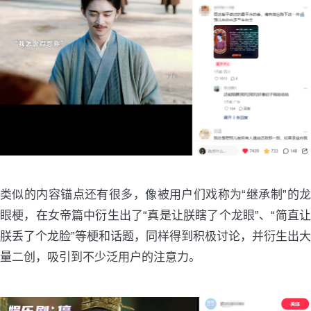
类似的内容锚点还有很多，像被用户们戏称为“继承制”的龙
眼梗，在女帝篇中衍生出了“真是让朕瞎了个龙眼”、“简直让
朕丢了个龙脸”等梗和话题，同样得到积极讨论，并衍生出大
量二创，吸引到不少泛用户的注意力。