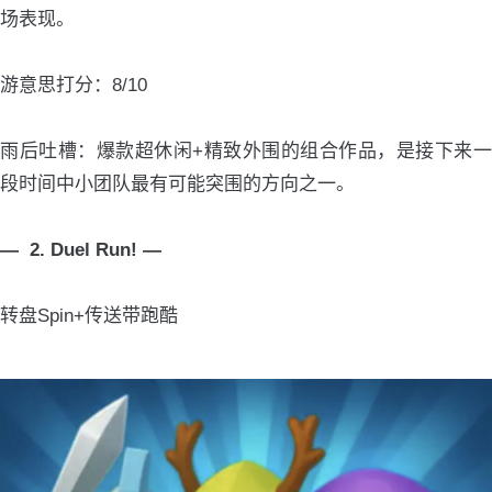
场表现。
游意思打分：8/10
雨后吐槽：爆款超休闲+精致外围的组合作品，是接下来一
段时间中小团队最有可能突围的方向之一。
— 2. Duel Run! —
转盘Spin+传送带跑酷