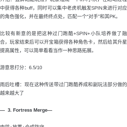
中获得各种buff，同时可以集中老虎机触发SPIN来进行对应
的角色强化，并在最终终点处，匹配一个“对手”和其PK。
比较有新意的是把这种过门跑酷+SPIN+小队培养做了融
合，玩家结束后可以开宝箱获得各种角色卡，然后给其升星
提高属性，可以简单看看当作一种思路拓展。
游意思打分：6.5/10
雨后吐槽：现在这种传送带过门跑酷养成和副玩法部分做的
越来越大了
— 3. Fortress Merge—