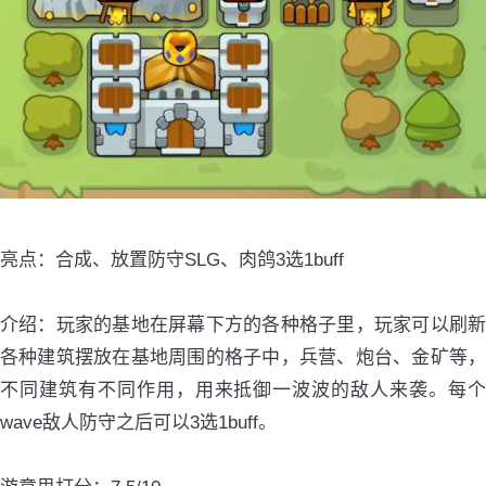
亮点：合成、放置防守SLG、肉鸽3选1buff
介绍：玩家的基地在屏幕下方的各种格子里，玩家可以刷新
各种建筑摆放在基地周围的格子中，兵营、炮台、金矿等，
不同建筑有不同作用，用来抵御一波波的敌人来袭。每个
wave敌人防守之后可以3选1buff。