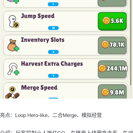
亮点：Loop Hero-like、二合Merge、模拟经营