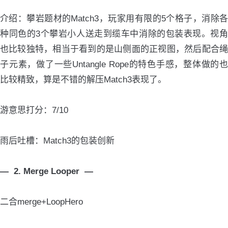
介绍：攀岩题材的Match3，玩家用有限的5个格子，消除各
种同色的3个攀岩小人送走到缆车中消除的包装表现。视角
也比较独特，相当于看到的是山侧面的正视图，然后配合绳
子元素，做了一些Untangle Rope的特色手感，整体做的也
比较精致，算是不错的解压Match3表现了。
游意思打分：7/10
雨后吐槽：Match3的包装创新
— 2. Merge Looper —
二合merge+LoopHero